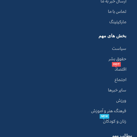
ارسال خبر به ما
تماس با ما
مارکیتینگ
بخش های مهم
سیاست
حقوق بشر
HOT
اقتصاد
اجتماع
سایر خبرها
ورزش
فرهنگ، هنر و آموزش
NEW
زنان و کودکان
مطالب مهم