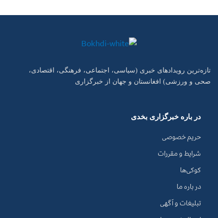
تازه‌ترین رویدادهای خبری (سیاسی، اجتماعی، فرهنگی، اقتصادی،
صحی و ورزشی) افغانستان و جهان از خبرگزاری
در باره خبرگزاری بخدی
حریم خصوصی
شرایط و مقررات
کوکی‌ها
در باره ما
تبلیغات و آگهی