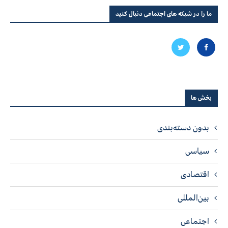
ما را در شبکه های اجتماعی دنبال کنید
بخش ها
بدون دسته‌بندی
سیاسی
اقتصادی
بین‌المللی
اجتماعی