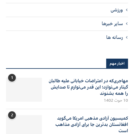
ورزشی
سایر خبرها
رسانه ها
اخبار مهم
1
مهاجری‌که در اعتراضات خیابانی علیه طالبان
گیتار می‌نوازد؛ این قدر می‌نوازم تا صدایش
را همه بشنوند
10 حوت 1402
2
کمیسیون آزادی مذهبی امریکا می‌گوید
افغانستان بدترین جا برای آزادی مذاهب
است