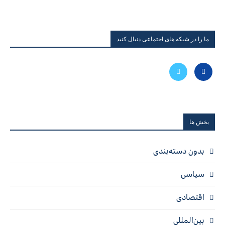
ما را در شبکه های اجتماعی دنبال کنید
بخش ها
بدون دسته‌بندی
سیاسی
اقتصادی
بین‌المللی