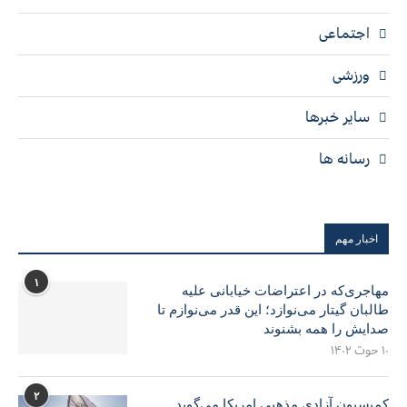
اجتماعی
ورزشی
سایر خبرها
رسانه ها
اخبار مهم
۱
مهاجری‌که در اعتراضات خیابانی علیه
طالبان گیتار می‌نوازد؛ این قدر می‌نوازم تا
صدایش را همه بشنوند
۱۰ حوت ۱۴۰۲
۲
کمیسیون آزادی مذهبی امریکا می‌گوید