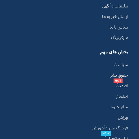
تبلیغات و آگهی
ارسال خبر به ما
تماس با ما
مارکیتینگ
بخش های مهم
سیاست
حقوق بشر
HOT
اقتصاد
اجتماع
سایر خبرها
ورزش
فرهنگ، هنر و آموزش
NEW
زنان و کودکان