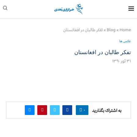
Home
»
Blog
»
تفكر طالبان در افغانستان
عکس ها
تفكر طالبان در افغانستان
۳۱ ثور ۱۳۹۰
۰
به اشتراک بگذارید