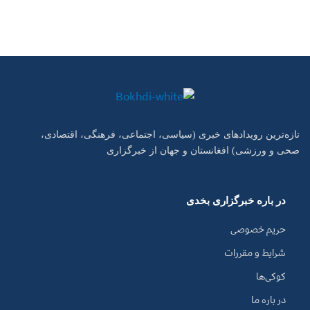
تازه‌ترین رویدادهای خبری (سیاسی، اجتماعی، فرهنگی، اقتصادی،
صحی و ورزشی) افغانستان و جهان از خبرگزاری
در باره خبرگزاری بخدی
حریم خصوصی
شرایط و مقررات
کوکی‌ها
در باره ما