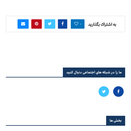
۰
به اشتراک بگذارید
ما را در شبکه های اجتماعی دنبال کنید
بخش ها