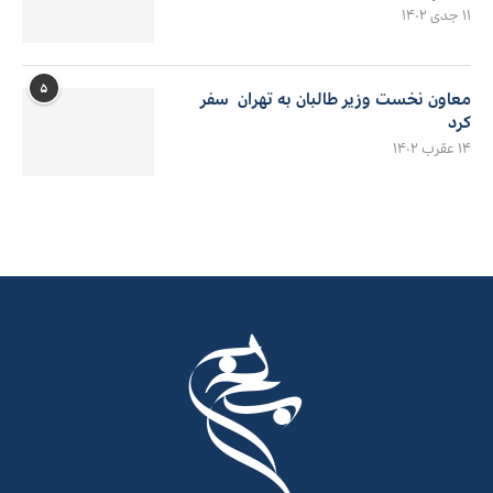
۱۱ جدی ۱۴۰۲
۵
معاون نخست وزیر طالبان به تهران سفر
کرد
۱۴ عقرب ۱۴۰۲