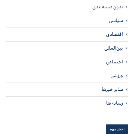
بدون دسته‌بندی
سیاسی
اقتصادی
بین‌المللی
اجتماعی
ورزشی
سایر خبرها
رسانه ها
اخبار مهم