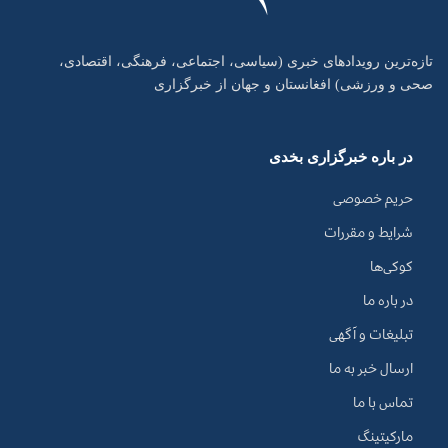
تازه‌ترین رویدادهای خبری (سیاسی، اجتماعی، فرهنگی، اقتصادی،
صحی و ورزشی) افغانستان و جهان از خبرگزاری
در باره خبرگزاری بخدی
حریم خصوصی
شرایط و مقررات
کوکی‌ها
در باره ما
تبلیغات و آگهی
ارسال خبر به ما
تماس با ما
مارکیتینگ