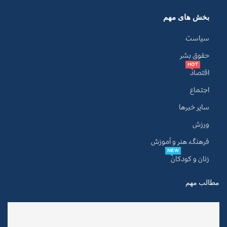
بخش های مهم
سیاست
حقوق بشر
HOT
اقتصاد
اجتماع
سایر خبرها
ورزش
فرهنگ، هنر و آموزش
NEW
زنان و کودکان
مطالب مهم