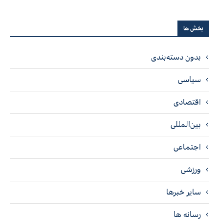
بخش ها
بدون دسته‌بندی
سیاسی
اقتصادی
بین‌المللی
اجتماعی
ورزشی
سایر خبرها
رسانه ها