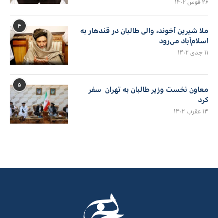
۲۶ قوس ۱۴۰۲
۴
ملا شیرین آخوند، والی طالبان در قندهار به
اسلام‌آباد می‌رود
۱۱ جدی ۱۴۰۲
۵
معاون نخست وزیر طالبان به تهران سفر
کرد
۱۴ عقرب ۱۴۰۲