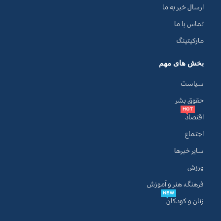
ارسال خبر به ما
تماس با ما
مارکیتینگ
بخش های مهم
سیاست
حقوق بشر
HOT
اقتصاد
اجتماع
سایر خبرها
ورزش
فرهنگ، هنر و آموزش
NEW
زنان و کودکان