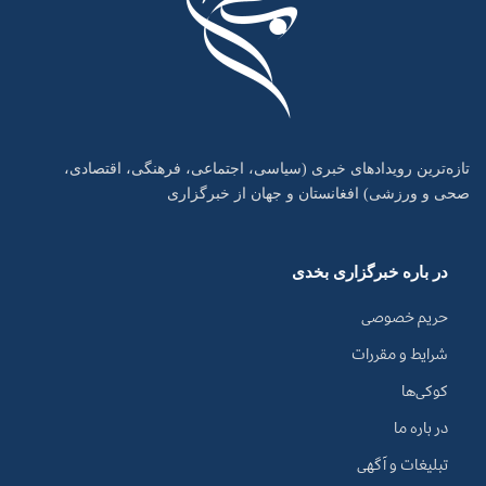
تازه‌ترین رویدادهای خبری (سیاسی، اجتماعی، فرهنگی، اقتصادی،
صحی و ورزشی) افغانستان و جهان از خبرگزاری
در باره خبرگزاری بخدی
حریم خصوصی
شرایط و مقررات
کوکی‌ها
در باره ما
تبلیغات و آگهی