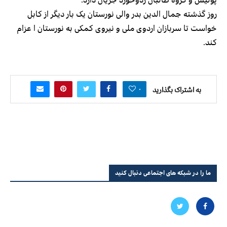
روز گذشته جمال الدین بدر والی نورستان یک بار دیگر از کابل
خواست تا سربازان اردوی ملی و نیروی کمکی به نورستان ا عزام
کند.
۰
به اشتراک بگذارید
ما را در شبکه های اجتماعی دنبال کنید