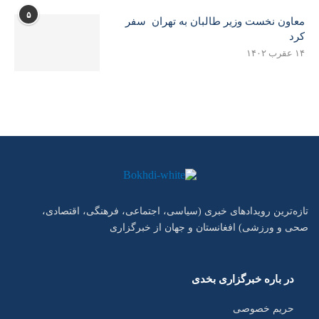
۵
معاون نخست وزیر طالبان به تهران سفر
کرد
۱۴ عقرب ۱۴۰۲
تازه‌ترین رویدادهای خبری (سیاسی، اجتماعی، فرهنگی، اقتصادی،
صحی و ورزشی) افغانستان و جهان از خبرگزاری
در باره خبرگزاری بخدی
حریم خصوصی