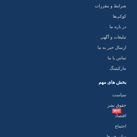
شرایط و مقررات
کوکی‌ها
در باره ما
تبلیغات و آگهی
ارسال خبر به ما
تماس با ما
مارکیتینگ
بخش های مهم
سیاست
حقوق بشر
HOT
اقتصاد
اجتماع
سایر خبرها