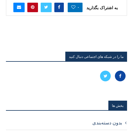
۰
به اشتراک بگذارید
ما را در شبکه های اجتماعی دنبال کنید
بخش ها
بدون دسته‌بندی