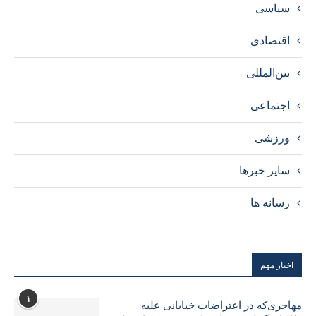
سیاسی
اقتصادی
بین‌المللی
اجتماعی
ورزشی
سایر خبرها
رسانه ها
اخبار مهم
۱
مهاجری‌که در اعتراضات خیابانی علیه