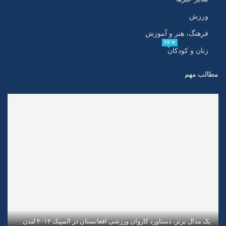
ورزش
فرهنگ، هنر و آموزش
NEW
زنان و کودکان
مطالب مهم
یک مدال برنز، دستاورد کاروان ورزشی افغانستان در المپیک ۲۰۱۲ لندن