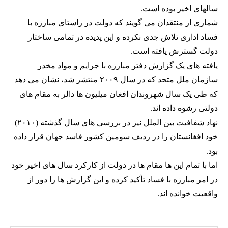
سالهای اخیر بوده است.
شماری از منتقدان می گویند که دولت در راستای مبارزه با
فساد اداری تلاش جدی نکرده و این پدیده در تمامی ساختار
دولت گسترش یافته است.
یافته های یک گزارش دفتر مبارزه با جرایم و مواد مخدر
سازمان ملل متحد که در سال ۲۰۰۹ منتشر شد، نشان می دهد
که طی یک سال شهروندان افغان میلیون ها دالر به مقام های
دولتی رشوه داده اند.
نهاد شفافیت بین الملل نیز در بررسی های سال گذشته (۲۰۱۰)
خود افغانستان را در ردیف سومین کشور فاسد جهان قرار داده
بود.
اما با تمام این ها مقام ها در دولت از کارکرد سال های اخیر خود
در امر مبارزه با فساد تأکید کرده و این گزارش ها را دور از
واقعیت خوانده اند.