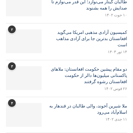
طالبان گیتار می‌نوازد؛ این قدر می‌نوازم تا
صدایش را همه بشنوند
۱۰ حوت ۱۴۰۲
۲
کمیسیون آزادی مذهبی امریکا می‌گوید
افغانستان بدترین جا برای آزادی مذاهب
است
۱۴ ثور ۱۴۰۳
۳
دو مقام پیشین حکومت افغانستان: ملاهای
پاکستانی میلیون‌ها دالر از حکومت
افغانستان رشوه گرفتند
۲۶ قوس ۱۴۰۲
۴
ملا شیرین آخوند، والی طالبان در قندهار به
اسلام‌آباد می‌رود
۱۱ جدی ۱۴۰۲