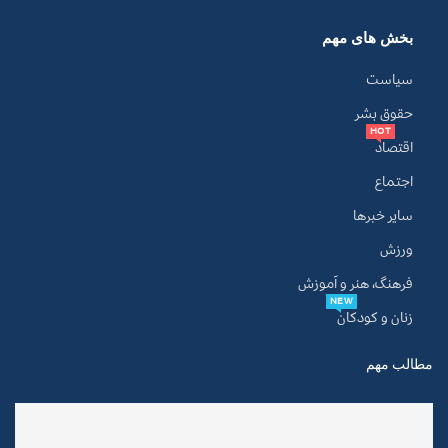
بخش های مهم
سیاست
حقوق بشر
HOT
اقتصاد
اجتماع
سایر خبرها
ورزش
فرهنگ، هنر و آموزش
NEW
زنان و کودکان
مطالب مهم