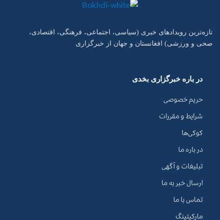
تازه‌ترین رویدادهای خبری (سیاسی، اجتماعی، فرهنگی، اقتصادی،
صحی و ورزشی) افغانستان و جهان از خبرگزاری
در باره خبرگزاری بخدی
حریم خصوصی
شرایط و مقررات
کوکی‌ها
در باره ما
تبلیغات و آگهی
ارسال خبر به ما
تماس با ما
مارکیتینگ