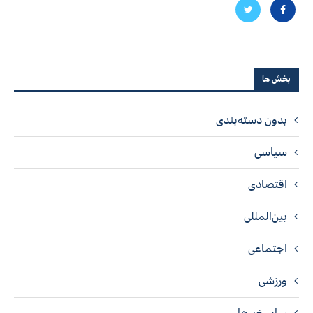
بخش ها
بدون دسته‌بندی
سیاسی
اقتصادی
بین‌المللی
اجتماعی
ورزشی
سایر خبرها