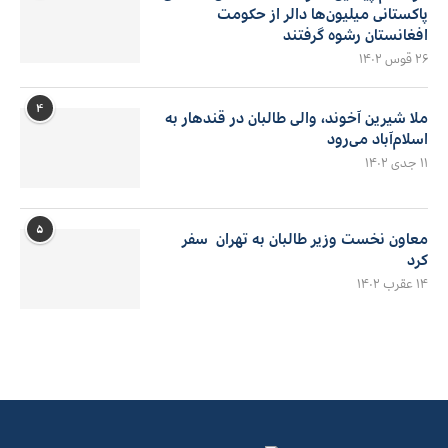
پاکستانی میلیون‌ها دالر از حکومت
افغانستان رشوه گرفتند
۲۶ قوس ۱۴۰۲
۴
ملا شیرین آخوند، والی طالبان در قندهار به
اسلام‌آباد می‌رود
۱۱ جدی ۱۴۰۲
۵
معاون نخست وزیر طالبان به تهران سفر
کرد
۱۴ عقرب ۱۴۰۲