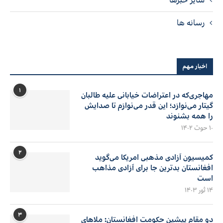
رسانه ها
اخبار مهم
۱
مهاجری‌که در اعتراضات خیابانی علیه طالبان
گیتار می‌نوازد؛ این قدر می‌نوازم تا صدایش
را همه بشنوند
۱۰ حوت ۱۴۰۲
۲
کمیسیون آزادی مذهبی امریکا می‌گوید
افغانستان بدترین جا برای آزادی مذاهب
است
۱۴ ثور ۱۴۰۳
۳
دو مقام پیشین حکومت افغانستان: ملاهای