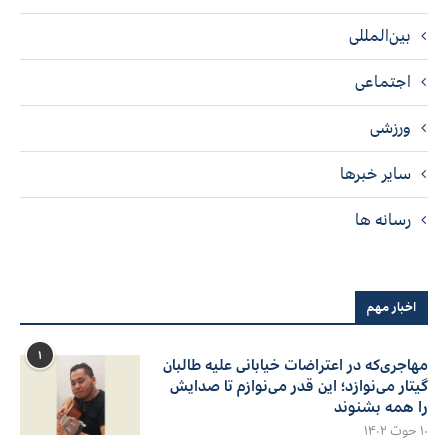
بین‌المللی
اجتماعی
ورزشی
سایر خبرها
رسانه ها
اخبار مهم
۱
مهاجری‌که در اعتراضات خیابانی علیه طالبان
گیتار می‌نوازد؛ این قدر می‌نوازم تا صدایش
را همه بشنوند
۱۰ حوت ۱۴۰۲