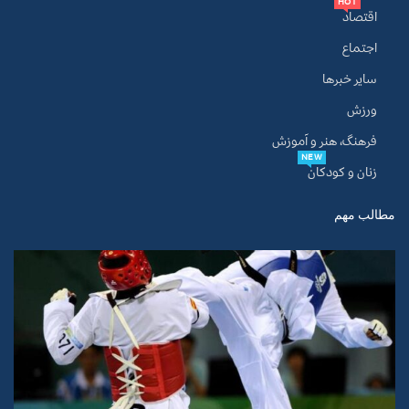
HOT
اقتصاد
اجتماع
سایر خبرها
ورزش
فرهنگ، هنر و آموزش
NEW
زنان و کودکان
مطالب مهم