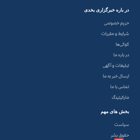
در باره خبرگزاری بخدی
حریم خصوصی
شرایط و مقررات
کوکی‌ها
در باره ما
تبلیغات و آگهی
ارسال خبر به ما
تماس با ما
مارکیتینگ
بخش های مهم
سیاست
حقوق بشر