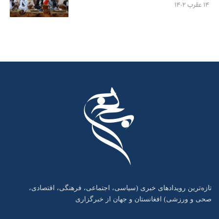
۱۴ عقرب ۱۴۰۲
تازه‌ترین رویدادهای خبری (سیاسی، اجتماعی، فرهنگی، اقتصادی،
صحی و ورزشی) افغانستان و جهان از خبرگزاری