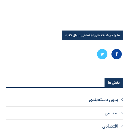
ما را در شبکه های اجتماعی دنبال کنید
بخش ها
بدون دسته‌بندی
سیاسی
اقتصادی