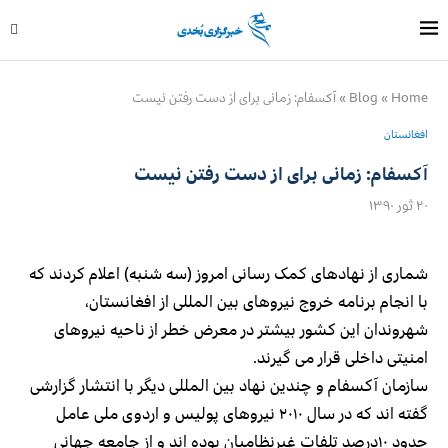
Home
»
Blog
»
آکسفام: زمانی برای از دست رفتن نیست
افغانستان
آکسفام: زمانی برای از دست رفتن نیست
۲۰ ثور ۱۳۹۰
شماری از نهادهای کمک رسانی امروز (سه شنبه) اعلام کردند که
با انجام برنامه خروج نیروهای بین المللی از افغانستان،
شهروندان این کشور بیشتر در معرض خطر از ناحیه نیروهای
امنیتی داخلی قرار می گیرند.
سازمان آکسفام و چندین نهاد بین المللی دیگر با انتشار گزارشی
گفته اند که در سال ۲۰۱۰ نیروهای پولیس و اردوی ملی عامل
حدود ۱۰درصد تلفات غیرنظامیان بوده اند و از جامعه جهانی