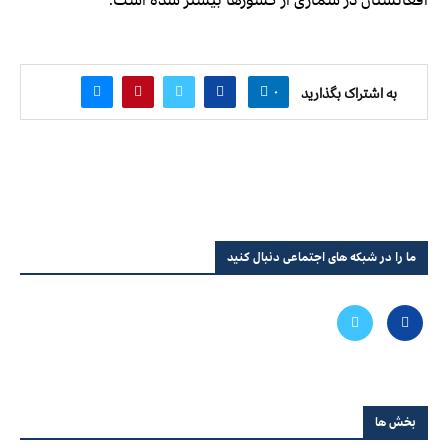
۰
به اشتراک بگذارید
ما را در شبکه های اجتماعی دنبال کنید
بخش ها