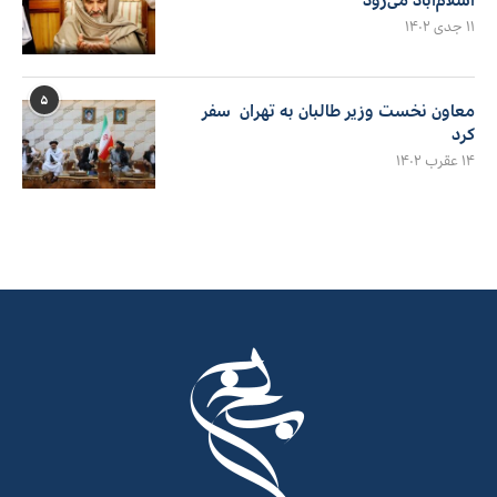
۱۱ جدی ۱۴۰۲
۵
معاون نخست وزیر طالبان به تهران سفر
کرد
۱۴ عقرب ۱۴۰۲