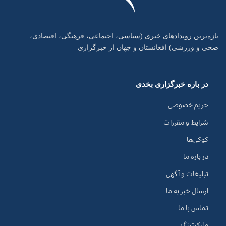
تازه‌ترین رویدادهای خبری (سیاسی، اجتماعی، فرهنگی، اقتصادی،
صحی و ورزشی) افغانستان و جهان از خبرگزاری
در باره خبرگزاری بخدی
حریم خصوصی
شرایط و مقررات
کوکی‌ها
در باره ما
تبلیغات و آگهی
ارسال خبر به ما
تماس با ما
مارکیتینگ