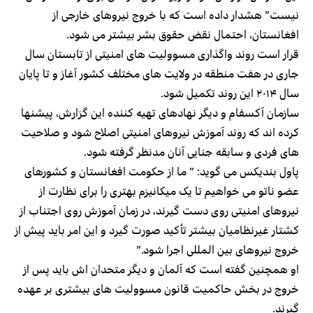
نیست” هشدار داده است که با خروج نیروهای خارجی از
افغانستان، احتمال نقض حقوق بشر بیشتر می شود.
قرار است روند واگذاری مسوولیت های امنیتی از تابستان سال
جاری در هفت منطقه در ولایت های مختلف کشور آغاز و تا پایان
سال ۲۰۱۴ این روند تکمیل شود.
سازمان آکسفام و دیگر نهادهای تهیه کننده این گزارش، پیشنها
کرده اند که روند آموزش نیروهای امنیتی اصلاح شود و صلاحیت
های فردی و سابقه جنایی آنان مدنظر گرفته شود.
پاول بندیکس می گوید: ” ما از حکومت افغانستان و کشورهای
عضو ناتو می خواهیم تا یک میکانیزم بهتری را برای نظارت از
نیروهای امنیتی روی دست گیرند، در زمان آموزش روی اجتناب از
کشتار غیرنظامیان بیشتر تأکید صورت گیرد و این امر باید پیش از
خروج نیروهای بین المللی اجرا شود.”
او همچنین گفته است که آلمان و دیگر متحدان اش باید پس از
خروج در بخش حاکمیت قانون مسوولیت های بیشتری بر عهده
گیرند.