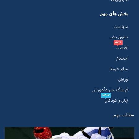
بخش های مهم
سیاست
حقوق بشر
HOT
اقتصاد
اجتماع
سایر خبرها
ورزش
فرهنگ، هنر و آموزش
NEW
زنان و کودکان
مطالب مهم