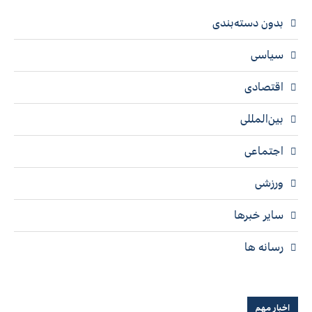
بدون دسته‌بندی
سیاسی
اقتصادی
بین‌المللی
اجتماعی
ورزشی
سایر خبرها
رسانه ها
اخبار مهم