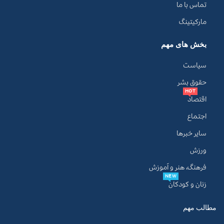
تماس با ما
مارکیتینگ
بخش های مهم
سیاست
حقوق بشر
HOT
اقتصاد
اجتماع
سایر خبرها
ورزش
فرهنگ، هنر و آموزش
NEW
زنان و کودکان
مطالب مهم