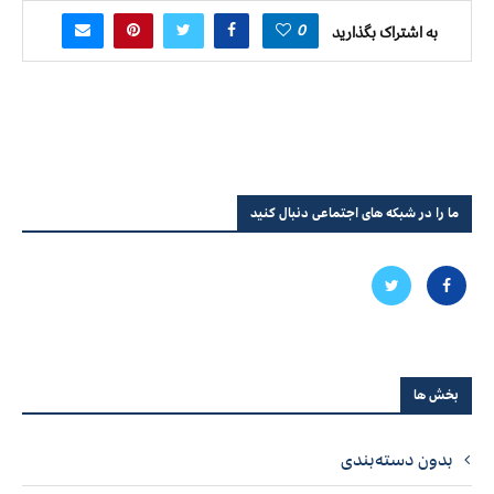
0
به اشتراک بگذارید
ما را در شبکه های اجتماعی دنبال کنید
بخش ها
بدون دسته‌بندی