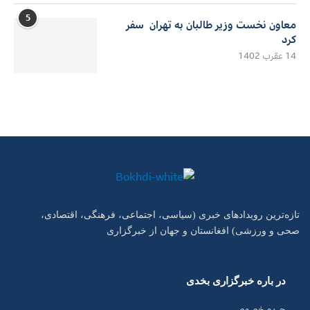
5
معاون نخست وزیر طالبان به تهران سفر
کرد
14 عقرب 1402
تازه‌ترین رویدادهای خبری (سیاسی، اجتماعی، فرهنگی، اقتصادی،
صحی و ورزشی) افغانستان و جهان از خبرگزاری
در باره خبرگزاری بخدی
حریم خصوصی