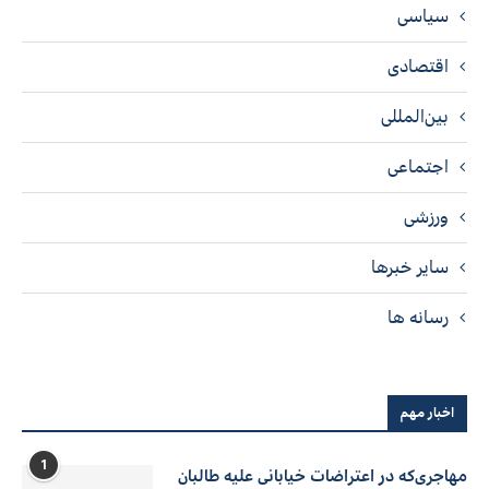
سیاسی
اقتصادی
بین‌المللی
اجتماعی
ورزشی
سایر خبرها
رسانه ها
اخبار مهم
1
مهاجری‌که در اعتراضات خیابانی علیه طالبان