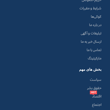
شرایط و مقررات
کوکی‌ها
در باره ما
تبلیغات و آگهی
ارسال خبر به ما
تماس با ما
مارکیتینگ
بخش های مهم
سیاست
حقوق بشر
HOT
اقتصاد
اجتماع