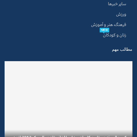
سایر خبرها
ورزش
فرهنگ، هنر و آموزش
NEW
زنان و کودکان
مطالب مهم