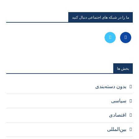
ما را در شبکه های اجتماعی دنبال کنید
بخش ها
بدون دسته‌بندی
سیاسی
اقتصادی
بین‌المللی