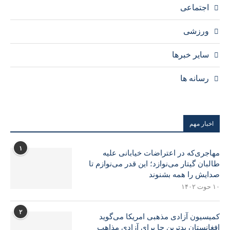
اجتماعی
ورزشی
سایر خبرها
رسانه ها
اخبار مهم
۱
مهاجری‌که در اعتراضات خیابانی علیه
طالبان گیتار می‌نوازد؛ این قدر می‌نوازم تا
صدایش را همه بشنوند
۱۰ حوت ۱۴۰۲
۲
کمیسیون آزادی مذهبی امریکا می‌گوید
افغانستان بدترین جا برای آزادی مذاهب