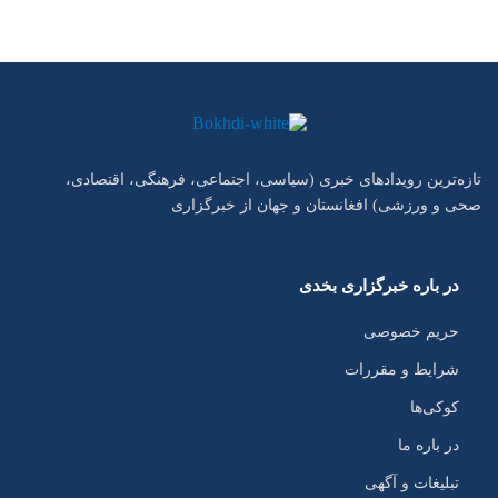
تازه‌ترین رویدادهای خبری (سیاسی، اجتماعی، فرهنگی، اقتصادی،
صحی و ورزشی) افغانستان و جهان از خبرگزاری
در باره خبرگزاری بخدی
حریم خصوصی
شرایط و مقررات
کوکی‌ها
در باره ما
تبلیغات و آگهی