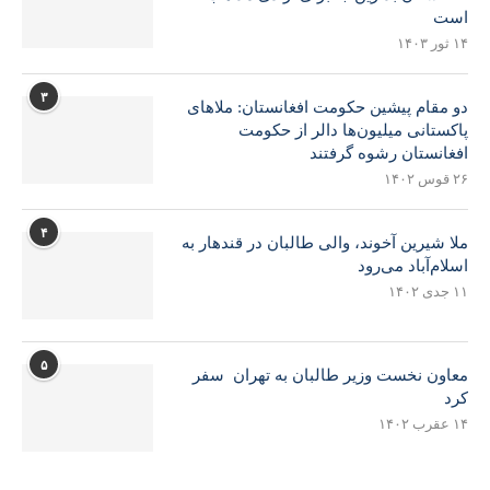
است
۱۴ ثور ۱۴۰۳
۳
دو مقام پیشین حکومت افغانستان: ملاهای
پاکستانی میلیون‌ها دالر از حکومت
افغانستان رشوه گرفتند
۲۶ قوس ۱۴۰۲
۴
ملا شیرین آخوند، والی طالبان در قندهار به
اسلام‌آباد می‌رود
۱۱ جدی ۱۴۰۲
۵
معاون نخست وزیر طالبان به تهران سفر
کرد
۱۴ عقرب ۱۴۰۲