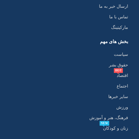
ارسال خبر به ما
تماس با ما
مارکیتینگ
بخش های مهم
سیاست
حقوق بشر
HOT
اقتصاد
اجتماع
سایر خبرها
ورزش
فرهنگ، هنر و آموزش
NEW
زنان و کودکان