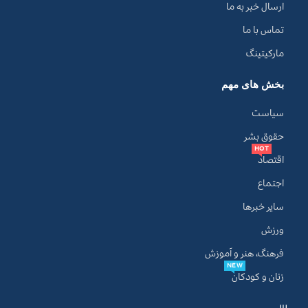
ارسال خبر به ما
تماس با ما
مارکیتینگ
بخش های مهم
سیاست
حقوق بشر
HOT
اقتصاد
اجتماع
سایر خبرها
ورزش
فرهنگ، هنر و آموزش
NEW
زنان و کودکان