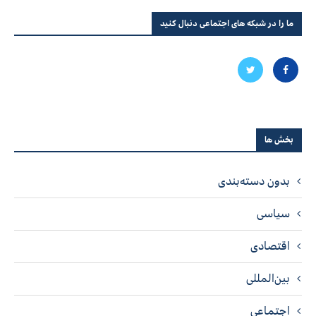
ما را در شبکه های اجتماعی دنبال کنید
بخش ها
بدون دسته‌بندی
سیاسی
اقتصادی
بین‌المللی
اجتماعی