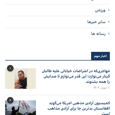
ورزشی
سایر خبرها
رسانه ها
اخبار مهم
۱
مهاجری‌که در اعتراضات خیابانی علیه طالبان
گیتار می‌نوازد؛ این قدر می‌نوازم تا صدایش
را همه بشنوند
۱۰ حوت ۱۴۰۲
۲
کمیسیون آزادی مذهبی امریکا می‌گوید
افغانستان بدترین جا برای آزادی مذاهب
است