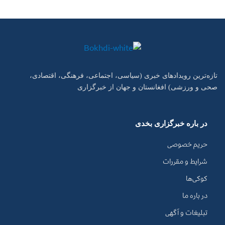
تازه‌ترین رویدادهای خبری (سیاسی، اجتماعی، فرهنگی، اقتصادی،
صحی و ورزشی) افغانستان و جهان از خبرگزاری
در باره خبرگزاری بخدی
حریم خصوصی
شرایط و مقررات
کوکی‌ها
در باره ما
تبلیغات و آگهی