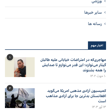
ورزشی
سایر خبرها
رسانه ها
اخبار مهم
۱
مهاجری‌که در اعتراضات خیابانی علیه طالبان
گیتار می‌نوازد؛ این قدر می‌نوازم تا صدایش
را همه بشنوند
۱۰ حوت ۱۴۰۲
۲
کمیسیون آزادی مذهبی امریکا می‌گوید
افغانستان بدترین جا برای آزادی مذاهب
است
۱۴ ثور ۱۴۰۳