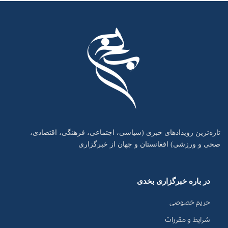
تازه‌ترین رویدادهای خبری (سیاسی، اجتماعی، فرهنگی، اقتصادی،
صحی و ورزشی) افغانستان و جهان از خبرگزاری
در باره خبرگزاری بخدی
حریم خصوصی
شرایط و مقررات