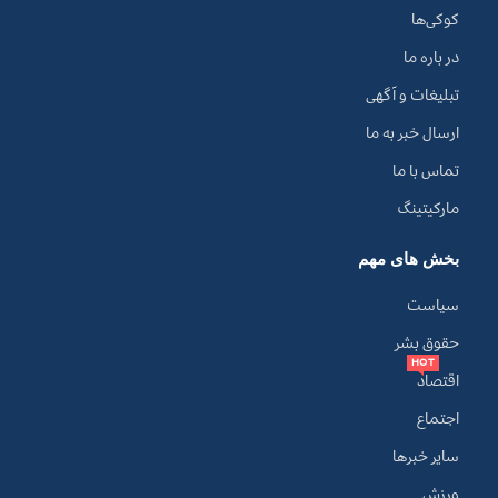
کوکی‌ها
در باره ما
تبلیغات و آگهی
ارسال خبر به ما
تماس با ما
مارکیتینگ
بخش های مهم
سیاست
حقوق بشر
HOT
اقتصاد
اجتماع
سایر خبرها
ورزش