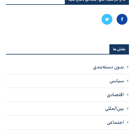
بخش ها
بدون دسته‌بندی
سیاسی
اقتصادی
بین‌المللی
اجتماعی