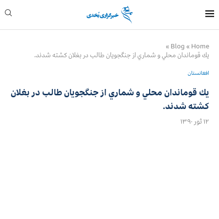
»
Blog
»
Home
يك قوماندان محلي و شماري از جنگجويان طالب در بغلان كشته شدند.
افغانستان
يك قوماندان محلي و شماري از جنگجويان طالب در بغلان
كشته شدند.
۱۲ ثور ۱۳۹۰