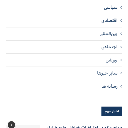
سیاسی
اقتصادی
بین‌المللی
اجتماعی
ورزشی
سایر خبرها
رسانه ها
اخبار مهم
۱
مهاجری‌که در اعتراضات خیابانی علیه طالبان