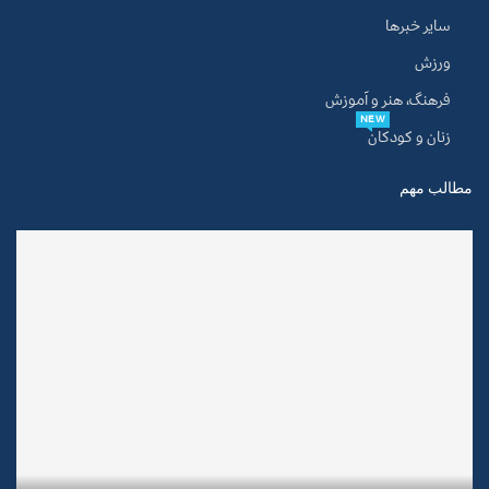
سایر خبرها
ورزش
فرهنگ، هنر و آموزش
NEW
زنان و کودکان
مطالب مهم