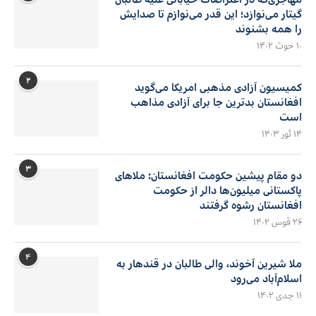
گیتار می‌نوازد؛ این قدر می‌نوازم تا صدایش
را همه بشنوند
۱۰ حوت ۱۴۰۲
۲
کمیسیون آزادی مذهبی امریکا می‌گوید
افغانستان بدترین جا برای آزادی مذاهب
است
۱۴ ثور ۱۴۰۳
۳
دو مقام پیشین حکومت افغانستان: ملاهای
پاکستانی میلیون‌ها دالر از حکومت
افغانستان رشوه گرفتند
۲۶ قوس ۱۴۰۲
۴
ملا شیرین آخوند، والی طالبان در قندهار به
اسلام‌آباد می‌رود
۱۱ جدی ۱۴۰۲