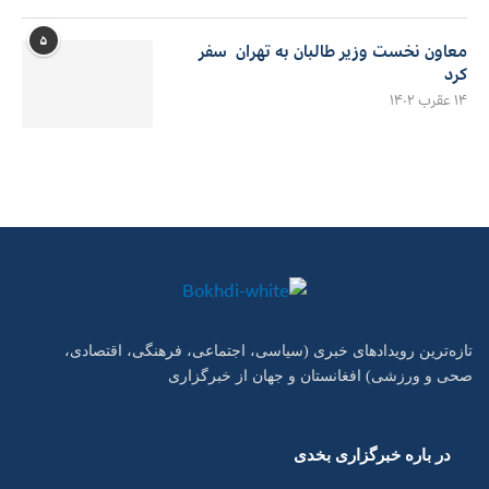
۵
معاون نخست وزیر طالبان به تهران سفر
کرد
۱۴ عقرب ۱۴۰۲
تازه‌ترین رویدادهای خبری (سیاسی، اجتماعی، فرهنگی، اقتصادی،
صحی و ورزشی) افغانستان و جهان از خبرگزاری
در باره خبرگزاری بخدی