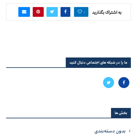
۰
به اشتراک بگذارید
ما را در شبکه های اجتماعی دنبال کنید
بخش ها
بدون دسته‌بندی