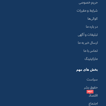
حریم خصوصی
شرایط و مقررات
کوکی‌ها
در باره ما
تبلیغات و آگهی
ارسال خبر به ما
تماس با ما
مارکیتینگ
بخش های مهم
سیاست
حقوق بشر
HOT
اقتصاد
اجتماع