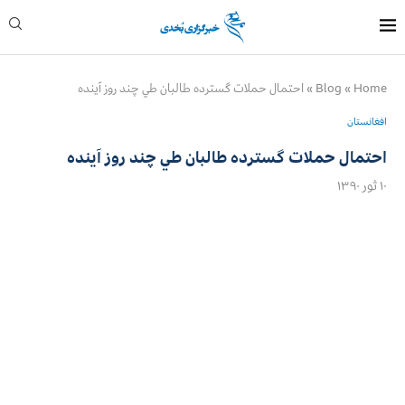
Home
»
Blog
»
احتمال حملات گسترده طالبان طي چند روز آينده
افغانستان
احتمال حملات گسترده طالبان طي چند روز آينده
۱۰ ثور ۱۳۹۰