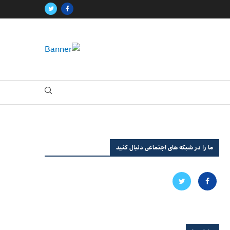
ما را در شبکه های اجتماعی دنبال کنید