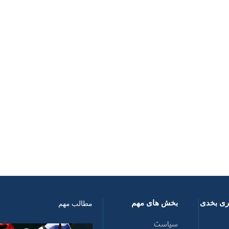
اری بخدی
بخش های مهم
مطالب مهم
سیاست