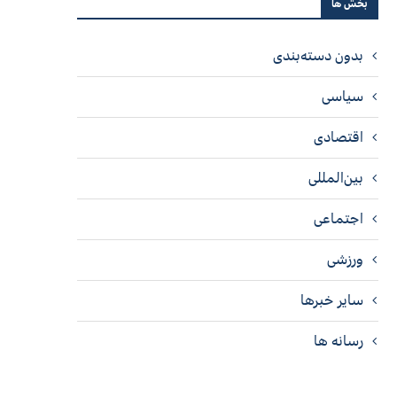
بخش ها
بدون دسته‌بندی
سیاسی
اقتصادی
بین‌المللی
اجتماعی
ورزشی
سایر خبرها
رسانه ها