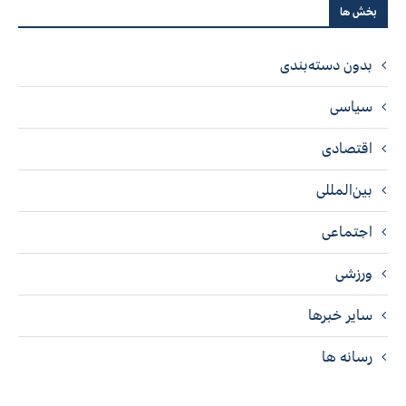
بخش ها
بدون دسته‌بندی
سیاسی
اقتصادی
بین‌المللی
اجتماعی
ورزشی
سایر خبرها
رسانه ها