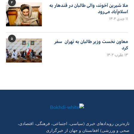
۴
ملا شیرین آخوند، والی طالبان در قندهار به
اسلام‌آباد می‌رود
۱۱ جدی ۱۴۰۲
۵
معاون نخست وزیر طالبان به تهران سفر
کرد
۱۴ عقرب ۱۴۰۲
تازه‌ترین رویدادهای خبری (سیاسی، اجتماعی، فرهنگی، اقتصادی،
صحی و ورزشی) افغانستان و جهان از خبرگزاری