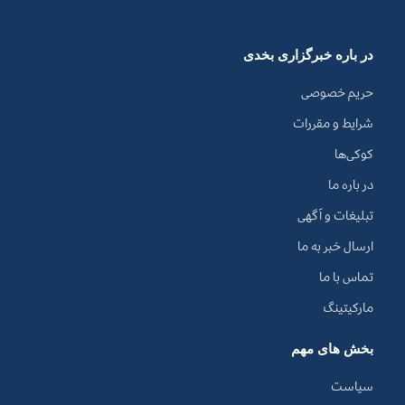
در باره خبرگزاری بخدی
حریم خصوصی
شرایط و مقررات
کوکی‌ها
در باره ما
تبلیغات و آگهی
ارسال خبر به ما
تماس با ما
مارکیتینگ
بخش های مهم
سیاست