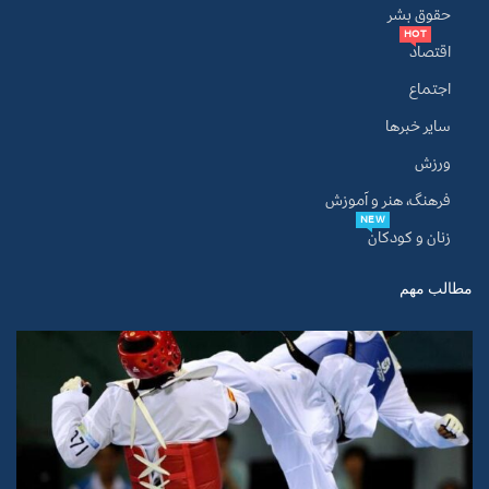
حقوق بشر
HOT
اقتصاد
اجتماع
سایر خبرها
ورزش
فرهنگ، هنر و آموزش
NEW
زنان و کودکان
مطالب مهم