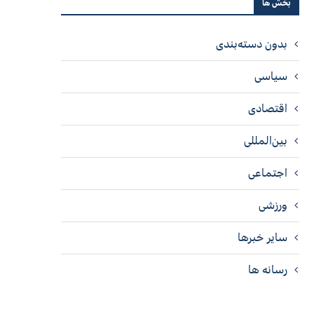
بخش ها
بدون دسته‌بندی
سیاسی
اقتصادی
بین‌المللی
اجتماعی
ورزشی
سایر خبرها
رسانه ها