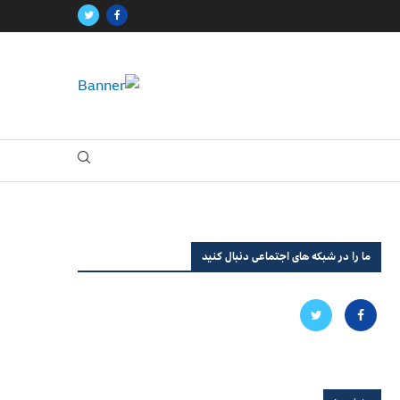
ما را در شبکه های اجتماعی دنبال کنید