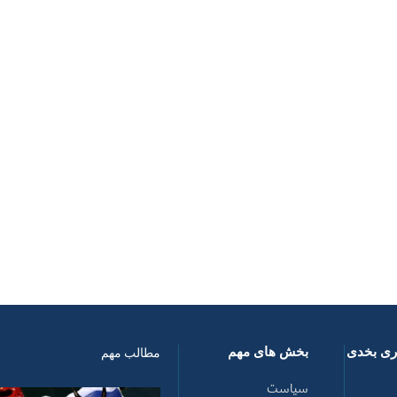
اری بخدی
بخش های مهم
مطالب مهم
سیاست