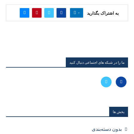
۰
به اشتراک بگذارید
ما را در شبکه های اجتماعی دنبال کنید
بخش ها
بدون دسته‌بندی