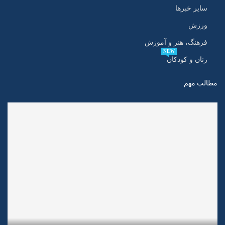
سایر خبرها
ورزش
فرهنگ، هنر و آموزش
NEW
زنان و کودکان
مطالب مهم