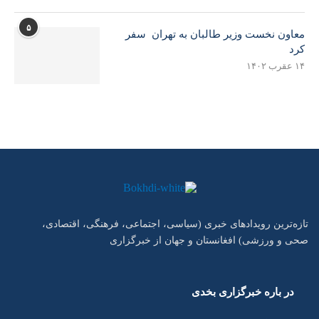
۵
معاون نخست وزیر طالبان به تهران سفر
کرد
۱۴ عقرب ۱۴۰۲
تازه‌ترین رویدادهای خبری (سیاسی، اجتماعی، فرهنگی، اقتصادی،
صحی و ورزشی) افغانستان و جهان از خبرگزاری
در باره خبرگزاری بخدی