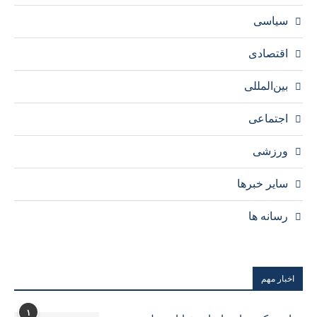
سیاسی
اقتصادی
بین‌المللی
اجتماعی
ورزشی
سایر خبرها
رسانه ها
اخبار مهم
۱