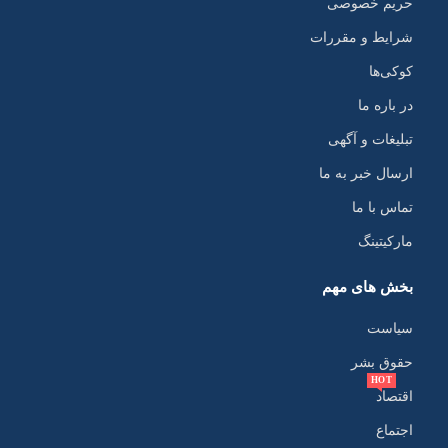
حریم خصوصی
شرایط و مقررات
کوکی‌ها
در باره ما
تبلیغات و آگهی
ارسال خبر به ما
تماس با ما
مارکیتینگ
بخش های مهم
سیاست
حقوق بشر
HOT
اقتصاد
اجتماع