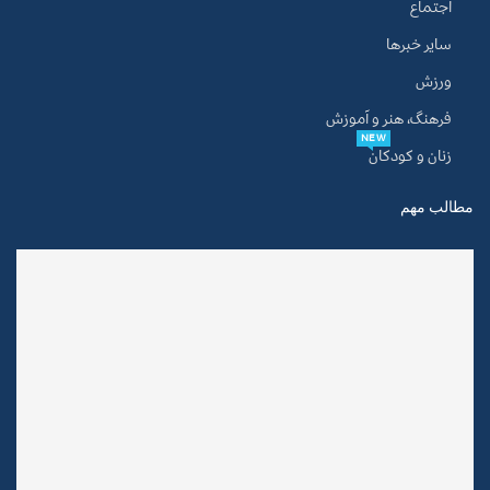
اجتماع
سایر خبرها
ورزش
فرهنگ، هنر و آموزش
NEW
زنان و کودکان
مطالب مهم