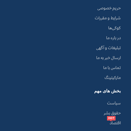
حریم خصوصی
شرایط و مقررات
کوکی‌ها
در باره ما
تبلیغات و آگهی
ارسال خبر به ما
تماس با ما
مارکیتینگ
بخش های مهم
سیاست
حقوق بشر
HOT
اقتصاد