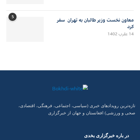
5
معاون نخست وزیر طالبان به تهران سفر
کرد
14 عقرب 1402
تازه‌ترین رویدادهای خبری (سیاسی، اجتماعی، فرهنگی، اقتصادی،
صحی و ورزشی) افغانستان و جهان از خبرگزاری
در باره خبرگزاری بخدی