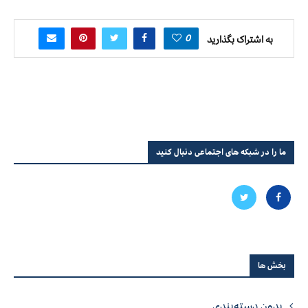
0
به اشتراک بگذارید
ما را در شبکه های اجتماعی دنبال کنید
بخش ها
بدون دسته‌بندی