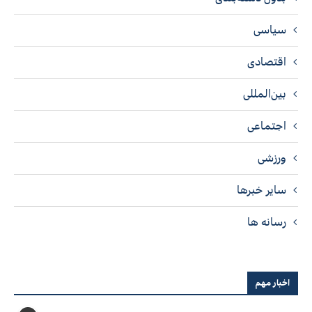
سیاسی
اقتصادی
بین‌المللی
اجتماعی
ورزشی
سایر خبرها
رسانه ها
اخبار مهم