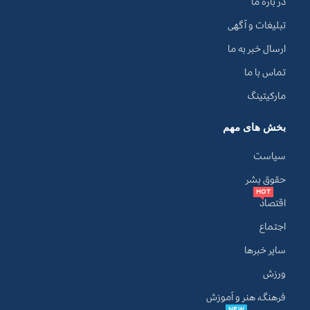
در باره ما
تبلیغات و آگهی
ارسال خبر به ما
تماس با ما
مارکیتینگ
بخش های مهم
سیاست
حقوق بشر
HOT
اقتصاد
اجتماع
سایر خبرها
ورزش
فرهنگ، هنر و آموزش
NEW