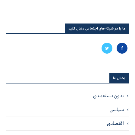
ما را در شبکه های اجتماعی دنبال کنید
بخش ها
بدون دسته‌بندی
سیاسی
اقتصادی