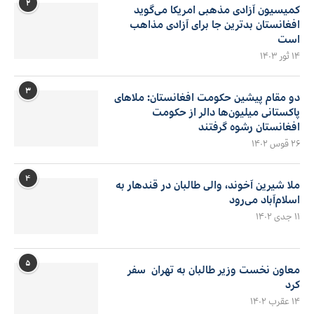
۲
کمیسیون آزادی مذهبی امریکا می‌گوید
افغانستان بدترین جا برای آزادی مذاهب
است
۱۴ ثور ۱۴۰۳
۳
دو مقام پیشین حکومت افغانستان: ملاهای
پاکستانی میلیون‌ها دالر از حکومت
افغانستان رشوه گرفتند
۲۶ قوس ۱۴۰۲
۴
ملا شیرین آخوند، والی طالبان در قندهار به
اسلام‌آباد می‌رود
۱۱ جدی ۱۴۰۲
۵
معاون نخست وزیر طالبان به تهران سفر
کرد
۱۴ عقرب ۱۴۰۲