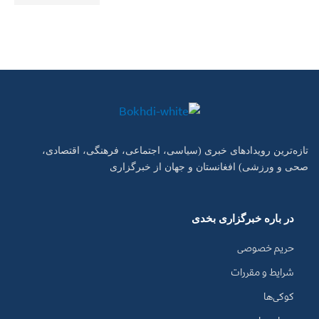
تازه‌ترین رویدادهای خبری (سیاسی، اجتماعی، فرهنگی، اقتصادی،
صحی و ورزشی) افغانستان و جهان از خبرگزاری
در باره خبرگزاری بخدی
حریم خصوصی
شرایط و مقررات
کوکی‌ها