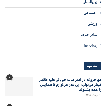
بین‌المللی
اجتماعی
ورزشی
سایر خبرها
رسانه ها
اخبار مهم
۱
مهاجری‌که در اعتراضات خیابانی علیه طالبان
گیتار می‌نوازد؛ این قدر می‌نوازم تا صدایش
را همه بشنوند
۱۰ حوت ۱۴۰۲