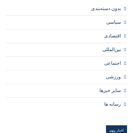
بدون دسته‌بندی
سیاسی
اقتصادی
بین‌المللی
اجتماعی
ورزشی
سایر خبرها
رسانه ها
اخبار مهم