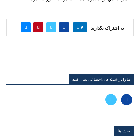
0
به اشتراک بگذارید
ما را در شبکه های اجتماعی دنبال کنید
بخش ها