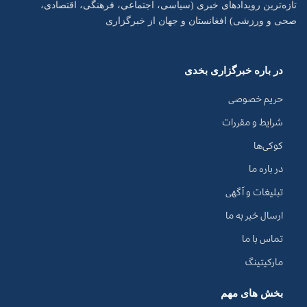
تازه‌ترین رویدادهای خبری (سیاسی، اجتماعی، فرهنگی، اقتصادی،
صحی و ورزشی) افغانستان و جهان از خبرگزاری
در باره خبرگزاری بخدی
حریم خصوصی
شرایط و مقررات
کوکی‌ها
در باره ما
تبلیغات و آگهی
ارسال خبر به ما
تماس با ما
مارکیتینگ
بخش های مهم