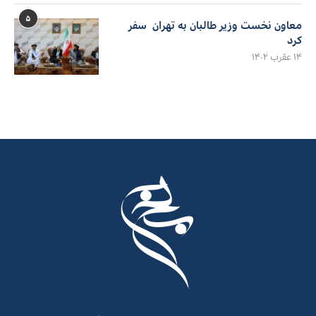
۵
معاون نخست وزیر طالبان به تهران سفر
کرد
۱۴ عقرب ۱۴۰۲