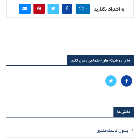
۰
به اشتراک بگذارید
ما را در شبکه های اجتماعی دنبال کنید
بخش ها
بدون دسته‌بندی