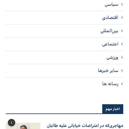
سیاسی
اقتصادی
بین‌المللی
اجتماعی
ورزشی
سایر خبرها
رسانه ها
اخبار مهم
۱
مهاجری‌که در اعتراضات خیابانی علیه طالبان