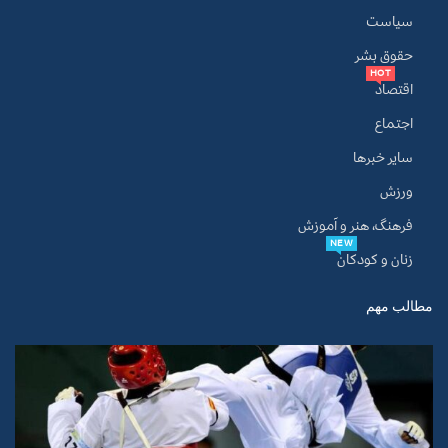
سیاست
حقوق بشر
HOT
اقتصاد
اجتماع
سایر خبرها
ورزش
فرهنگ، هنر و آموزش
NEW
زنان و کودکان
مطالب مهم