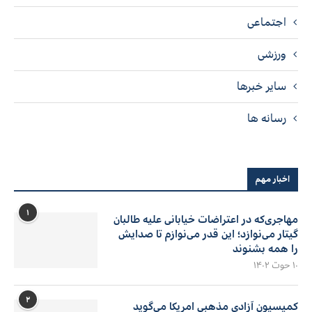
اجتماعی
ورزشی
سایر خبرها
رسانه ها
اخبار مهم
۱
مهاجری‌که در اعتراضات خیابانی علیه طالبان
گیتار می‌نوازد؛ این قدر می‌نوازم تا صدایش
را همه بشنوند
۱۰ حوت ۱۴۰۲
۲
کمیسیون آزادی مذهبی امریکا می‌گوید