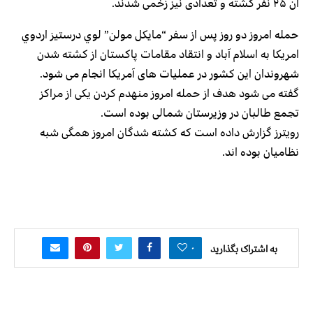
آن ۲۵ نفر کشته و تعدادی نیز زخمی شدند.
حمله امروز دو روز پس از سفر “مایکل مولن” لوي درستيز اردوي
امریکا به اسلام آباد و انتقاد مقامات پاکستان از کشته شدن
شهروندان این کشور در عملیات های آمریکا انجام می شود.
گفته می شود هدف از حمله امروز منهدم کردن یکی از مراکز
تجمع طالبان در وزیرستان شمالی بوده است.
رويترز گزارش داده است كه کشته شدگان امروز همگی شبه
نظامیان بوده اند.
۰
به اشتراک بگذارید