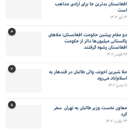
افغانستان بدترین جا برای آزادی مذاهب
است
۱۴ ثور ۱۴۰۳
۳
دو مقام پیشین حکومت افغانستان: ملاهای
پاکستانی میلیون‌ها دالر از حکومت
افغانستان رشوه گرفتند
۲۶ قوس ۱۴۰۲
۴
ملا شیرین آخوند، والی طالبان در قندهار به
اسلام‌آباد می‌رود
۱۱ جدی ۱۴۰۲
۵
معاون نخست وزیر طالبان به تهران سفر
کرد
۱۴ عقرب ۱۴۰۲