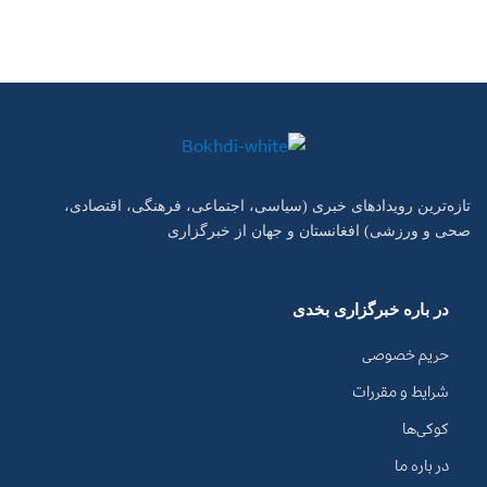
تازه‌ترین رویدادهای خبری (سیاسی، اجتماعی، فرهنگی، اقتصادی،
صحی و ورزشی) افغانستان و جهان از خبرگزاری
در باره خبرگزاری بخدی
حریم خصوصی
شرایط و مقررات
کوکی‌ها
در باره ما