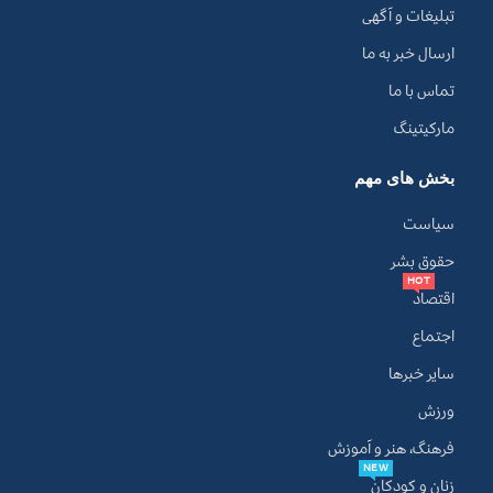
تبلیغات و آگهی
ارسال خبر به ما
تماس با ما
مارکیتینگ
بخش های مهم
سیاست
حقوق بشر
HOT
اقتصاد
اجتماع
سایر خبرها
ورزش
فرهنگ، هنر و آموزش
NEW
زنان و کودکان