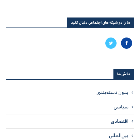
ما را در شبکه های اجتماعی دنبال کنید
بخش ها
بدون دسته‌بندی
سیاسی
اقتصادی
بین‌المللی