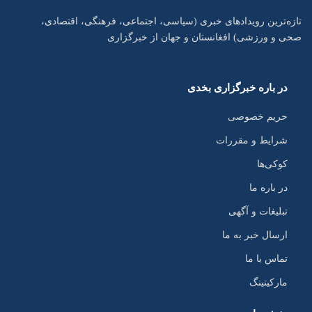
تازه‌ترین رویدادهای خبری (سیاسی، اجتماعی، فرهنگی، اقتصادی،
صحی و ورزشی) افغانستان و جهان از خبرگزاری
در باره خبرگزاری بخدی
حریم خصوصی
شرایط و مقررات
کوکی‌ها
در باره ما
تبلیغات و آگهی
ارسال خبر به ما
تماس با ما
مارکیتینگ