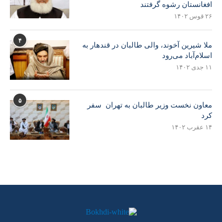
افغانستان رشوه گرفتند
۲۶ قوس ۱۴۰۲
۴
ملا شیرین آخوند، والی طالبان در قندهار به
اسلام‌آباد می‌رود
۱۱ جدی ۱۴۰۲
۵
معاون نخست وزیر طالبان به تهران سفر
کرد
۱۴ عقرب ۱۴۰۲