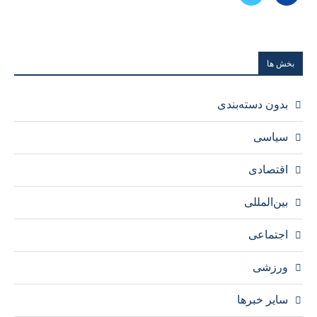
بخش ها
بدون دسته‌بندی
سیاسی
اقتصادی
بین‌المللی
اجتماعی
ورزشی
سایر خبرها