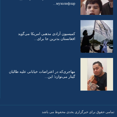
мухолифлар...
کمیسیون آزادی مذهبی امریکا می‌گوید
افغانستان بدترین جا برای...
مهاجری‌که در اعتراضات خیابانی علیه طالبان
گیتار می‌نوازد؛ این...
تمامی حقوق برای خبرگزاری بخدی محفوظ می باشد