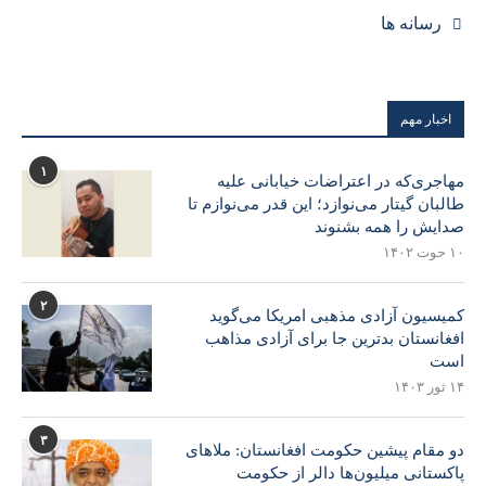
رسانه ها
اخبار مهم
۱
مهاجری‌که در اعتراضات خیابانی علیه
طالبان گیتار می‌نوازد؛ این قدر می‌نوازم تا
صدایش را همه بشنوند
۱۰ حوت ۱۴۰۲
۲
کمیسیون آزادی مذهبی امریکا می‌گوید
افغانستان بدترین جا برای آزادی مذاهب
است
۱۴ ثور ۱۴۰۳
۳
دو مقام پیشین حکومت افغانستان: ملاهای
پاکستانی میلیون‌ها دالر از حکومت