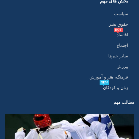
بخش های مهم
سیاست
حقوق بشر
HOT
اقتصاد
اجتماع
سایر خبرها
ورزش
فرهنگ، هنر و آموزش
NEW
زنان و کودکان
مطالب مهم