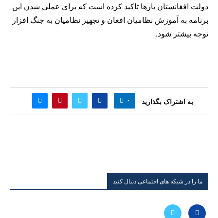
دولت افغانستان بارها تاكيد كرده است كه براي عملي شدن اين
برنامه به آموزش نظاميان افغان و تجهيز نظاميان به جنگ افزار
توجه بيشتر شود.
۰
به اشتراک بگذارید
ما را در شبکه های اجتماعی دنبال کنید