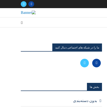
ما را در شبکه های اجتماعی دنبال کنید
بخش ها
بدون دسته‌بندی