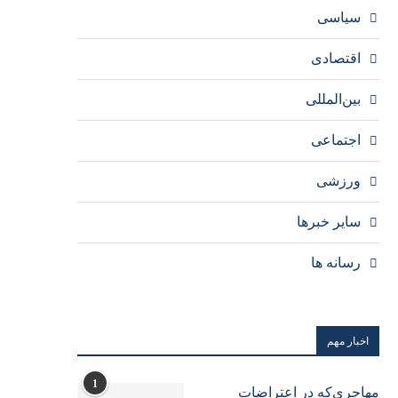
سیاسی
اقتصادی
بین‌المللی
اجتماعی
ورزشی
سایر خبرها
رسانه ها
اخبار مهم
1
مهاجری‌که در اعتراضات