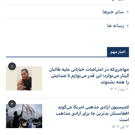
سایر خبرها
رسانه ها
اخبار مهم
۱
مهاجری‌که در اعتراضات خیابانی علیه طالبان
گیتار می‌نوازد؛ این قدر می‌نوازم تا صدایش
را همه بشنوند
۱۰ حوت ۱۴۰۲
۲
کمیسیون آزادی مذهبی امریکا می‌گوید
افغانستان بدترین جا برای آزادی مذاهب
است
۱۴ ثور ۱۴۰۳