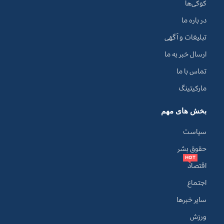
کوکی‌ها
در باره ما
تبلیغات و آگهی
ارسال خبر به ما
تماس با ما
مارکیتینگ
بخش های مهم
سیاست
حقوق بشر
HOT
اقتصاد
اجتماع
سایر خبرها
ورزش