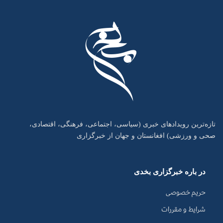
تازه‌ترین رویدادهای خبری (سیاسی، اجتماعی، فرهنگی، اقتصادی،
صحی و ورزشی) افغانستان و جهان از خبرگزاری
در باره خبرگزاری بخدی
حریم خصوصی
شرایط و مقررات