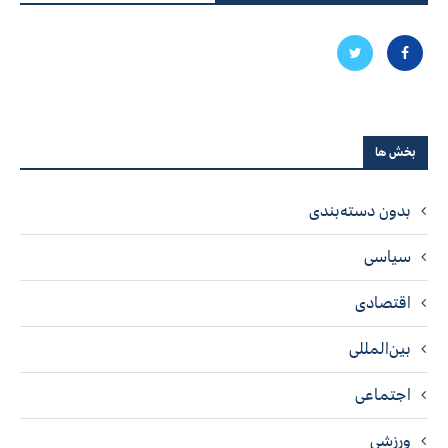
بخش ها
بدون دسته‌بندی
سیاسی
اقتصادی
بین‌المللی
اجتماعی
ورزشی