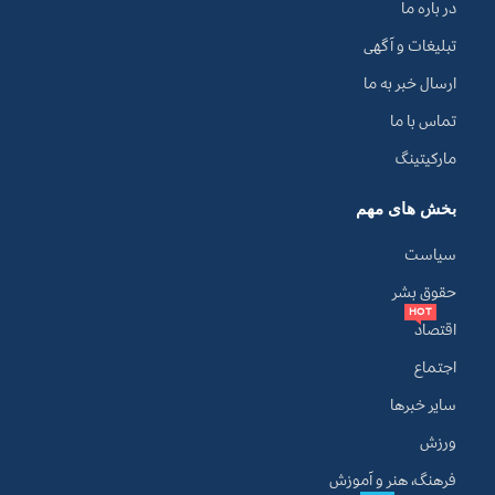
در باره ما
تبلیغات و آگهی
ارسال خبر به ما
تماس با ما
مارکیتینگ
بخش های مهم
سیاست
حقوق بشر
HOT
اقتصاد
اجتماع
سایر خبرها
ورزش
فرهنگ، هنر و آموزش