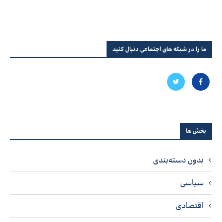
ما را در شبکه های اجتماعی دنبال کنید
بخش ها
بدون دسته‌بندی
سیاسی
اقتصادی