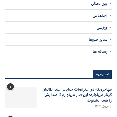
بین‌المللی
اجتماعی
ورزشی
سایر خبرها
رسانه ها
اخبار مهم
۱
مهاجری‌که در اعتراضات خیابانی علیه طالبان
گیتار می‌نوازد؛ این قدر می‌نوازم تا صدایش
را همه بشنوند
۱۰ حوت ۱۴۰۲