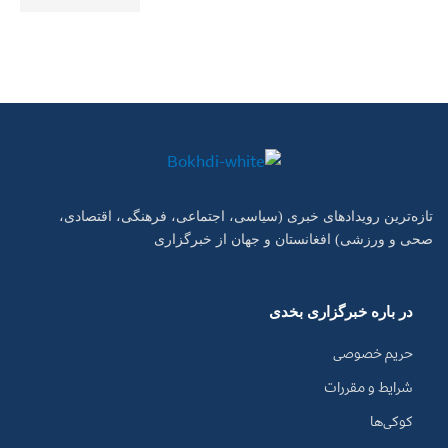
تازه‌ترین رویدادهای خبری (سیاسی، اجتماعی، فرهنگی، اقتصادی،
صحی و ورزشی) افغانستان و جهان از خبرگزاری
در باره خبرگزاری بخدی
حریم خصوصی
شرایط و مقررات
کوکی‌ها