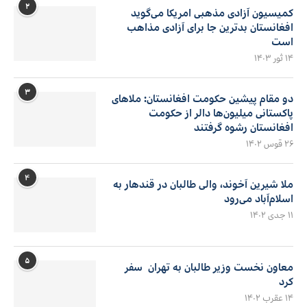
۲
کمیسیون آزادی مذهبی امریکا می‌گوید
افغانستان بدترین جا برای آزادی مذاهب
است
۱۴ ثور ۱۴۰۳
۳
دو مقام پیشین حکومت افغانستان: ملاهای
پاکستانی میلیون‌ها دالر از حکومت
افغانستان رشوه گرفتند
۲۶ قوس ۱۴۰۲
۴
ملا شیرین آخوند، والی طالبان در قندهار به
اسلام‌آباد می‌رود
۱۱ جدی ۱۴۰۲
۵
معاون نخست وزیر طالبان به تهران سفر
کرد
۱۴ عقرب ۱۴۰۲