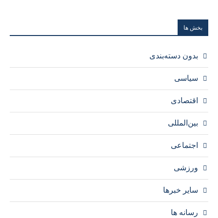
بخش ها
بدون دسته‌بندی
سیاسی
اقتصادی
بین‌المللی
اجتماعی
ورزشی
سایر خبرها
رسانه ها