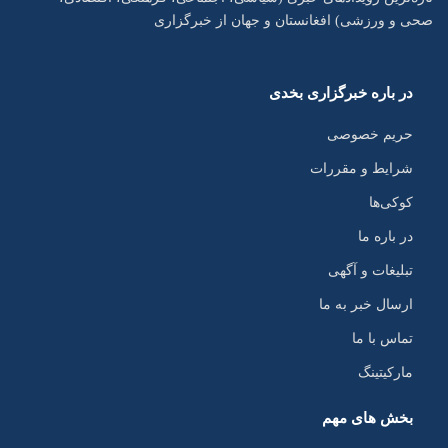
صحی و ورزشی) افغانستان و جهان از خبرگزاری
در باره خبرگزاری بخدی
حریم خصوصی
شرایط و مقررات
کوکی‌ها
در باره ما
تبلیغات و آگهی
ارسال خبر به ما
تماس با ما
مارکیتینگ
بخش های مهم