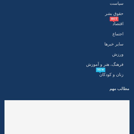
سیاست
حقوق بشر
HOT
اقتصاد
اجتماع
سایر خبرها
ورزش
فرهنگ، هنر و آموزش
NEW
زنان و کودکان
مطالب مهم