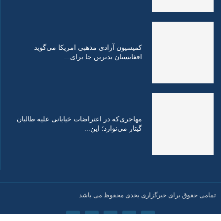
کمیسیون آزادی مذهبی امریکا می‌گوید
افغانستان بدترین جا برای...
مهاجری‌که در اعتراضات خیابانی علیه طالبان
گیتار می‌نوازد؛ این...
تمامی حقوق برای خبرگزاری بخدی محفوظ می باشد