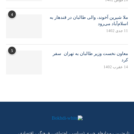
4
ملا شیرین آخوند، والی طالبان در قندهار به
اسلام‌آباد می‌رود
11 جدی 1402
5
معاون نخست وزیر طالبان به تهران سفر
کرد
14 عقرب 1402
تازه‌ترین رویدادهای خبری (سیاسی، اجتماعی، فرهنگی، اقتصادی،