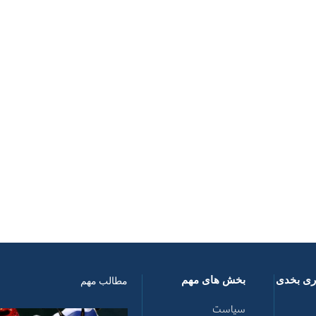
اری بخدی
بخش های مهم
مطالب مهم
سیاست