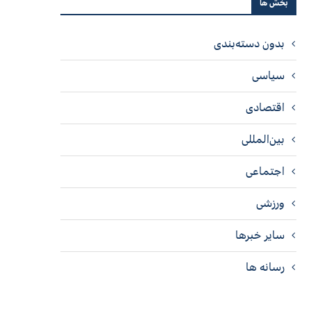
بخش ها
بدون دسته‌بندی
سیاسی
اقتصادی
بین‌المللی
اجتماعی
ورزشی
سایر خبرها
رسانه ها