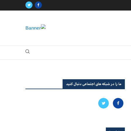
ما را در شبکه های اجتماعی دنبال کنید