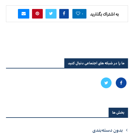
۰
به اشتراک بگذارید
ما را در شبکه های اجتماعی دنبال کنید
بخش ها
بدون دسته‌بندی