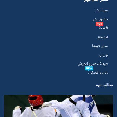
سیاست
حقوق بشر
HOT
اقتصاد
اجتماع
سایر خبرها
ورزش
فرهنگ، هنر و آموزش
NEW
زنان و کودکان
مطالب مهم