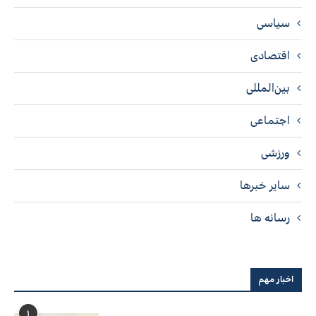
سیاسی
اقتصادی
بین‌المللی
اجتماعی
ورزشی
سایر خبرها
رسانه ها
اخبار مهم
۱