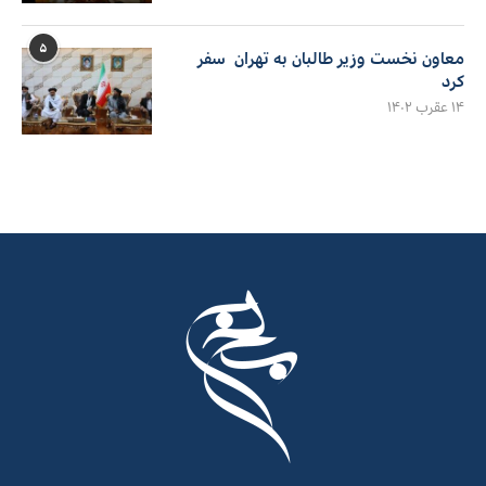
۵
معاون نخست وزیر طالبان به تهران سفر
کرد
۱۴ عقرب ۱۴۰۲