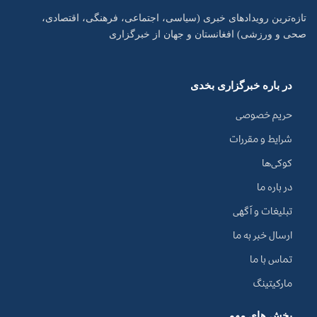
تازه‌ترین رویدادهای خبری (سیاسی، اجتماعی، فرهنگی، اقتصادی،
صحی و ورزشی) افغانستان و جهان از خبرگزاری
در باره خبرگزاری بخدی
حریم خصوصی
شرایط و مقررات
کوکی‌ها
در باره ما
تبلیغات و آگهی
ارسال خبر به ما
تماس با ما
مارکیتینگ
بخش های مهم