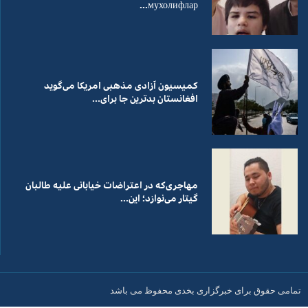
мухолифлар...
کمیسیون آزادی مذهبی امریکا می‌گوید
افغانستان بدترین جا برای...
مهاجری‌که در اعتراضات خیابانی علیه طالبان
گیتار می‌نوازد؛ این...
تمامی حقوق برای خبرگزاری بخدی محفوظ می باشد