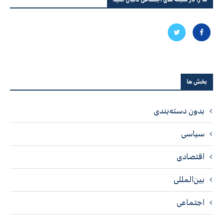
بخش ها
بدون دسته‌بندی
سیاسی
اقتصادی
بین‌المللی
اجتماعی