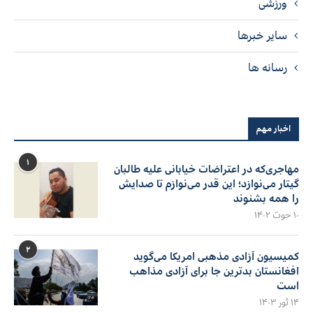
ورزشی
سایر خبرها
رسانه ها
اخبار مهم
۱
مهاجری‌که در اعتراضات خیابانی علیه طالبان
گیتار می‌نوازد؛ این قدر می‌نوازم تا صدایش
را همه بشنوند
۱۰ حوت ۱۴۰۲
۲
کمیسیون آزادی مذهبی امریکا می‌گوید
افغانستان بدترین جا برای آزادی مذاهب
است
۱۴ ثور ۱۴۰۳