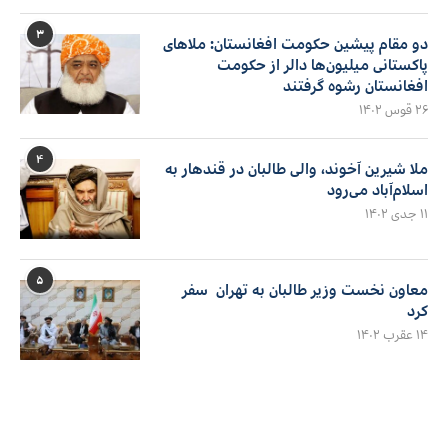
۳
دو مقام پیشین حکومت افغانستان: ملاهای
پاکستانی میلیون‌ها دالر از حکومت
افغانستان رشوه گرفتند
۲۶ قوس ۱۴۰۲
۴
ملا شیرین آخوند، والی طالبان در قندهار به
اسلام‌آباد می‌رود
۱۱ جدی ۱۴۰۲
۵
معاون نخست وزیر طالبان به تهران سفر
کرد
۱۴ عقرب ۱۴۰۲