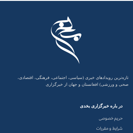
تازه‌ترین رویدادهای خبری (سیاسی، اجتماعی، فرهنگی، اقتصادی،
صحی و ورزشی) افغانستان و جهان از خبرگزاری
در باره خبرگزاری بخدی
حریم خصوصی
شرایط و مقررات