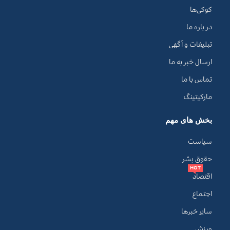
کوکی‌ها
در باره ما
تبلیغات و آگهی
ارسال خبر به ما
تماس با ما
مارکیتینگ
بخش های مهم
سیاست
حقوق بشر
HOT
اقتصاد
اجتماع
سایر خبرها
ورزش