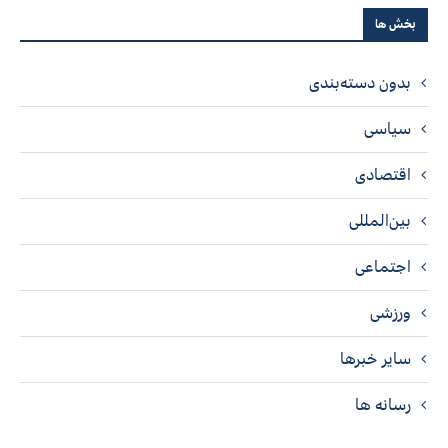
بخش ها
بدون دسته‌بندی
سیاسی
اقتصادی
بین‌المللی
اجتماعی
ورزشی
سایر خبرها
رسانه ها