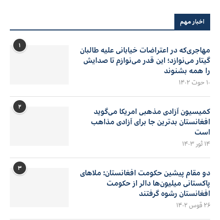
اخبار مهم
۱
مهاجری‌که در اعتراضات خیابانی علیه طالبان
گیتار می‌نوازد؛ این قدر می‌نوازم تا صدایش
را همه بشنوند
۱۰ حوت ۱۴۰۲
۲
کمیسیون آزادی مذهبی امریکا می‌گوید
افغانستان بدترین جا برای آزادی مذاهب
است
۱۴ ثور ۱۴۰۳
۳
دو مقام پیشین حکومت افغانستان: ملاهای
پاکستانی میلیون‌ها دالر از حکومت
افغانستان رشوه گرفتند
۲۶ قوس ۱۴۰۲