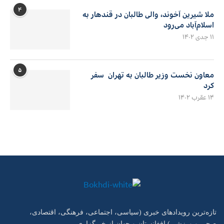
۴
ملا شیرین آخوند، والی طالبان در قندهار به
اسلام‌آباد می‌رود
۱۱ جدی ۱۴۰۲
۵
معاون نخست وزیر طالبان به تهران سفر
کرد
۱۴ عقرب ۱۴۰۲
تازه‌ترین رویدادهای خبری (سیاسی، اجتماعی، فرهنگی، اقتصادی،
صحی و ورزشی) افغانستان و جهان از خبرگزاری