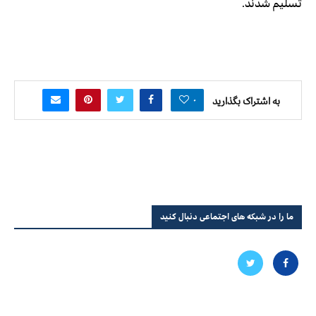
تسليم شدند.
۰
به اشتراک بگذارید
ما را در شبکه های اجتماعی دنبال کنید