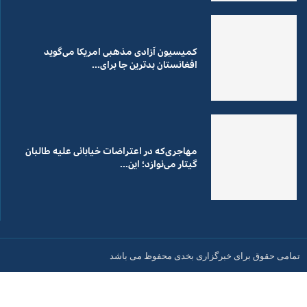
کمیسیون آزادی مذهبی امریکا می‌گوید
افغانستان بدترین جا برای...
مهاجری‌که در اعتراضات خیابانی علیه طالبان
گیتار می‌نوازد؛ این...
تمامی حقوق برای خبرگزاری بخدی محفوظ می باشد