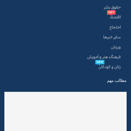
حقوق بشر
HOT
اقتصاد
اجتماع
سایر خبرها
ورزش
فرهنگ، هنر و آموزش
NEW
زنان و کودکان
مطالب مهم