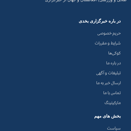
در باره خبرگزاری بخدی
حریم خصوصی
شرایط و مقررات
کوکی‌ها
در باره ما
تبلیغات و آگهی
ارسال خبر به ما
تماس با ما
مارکیتینگ
بخش های مهم
سیاست