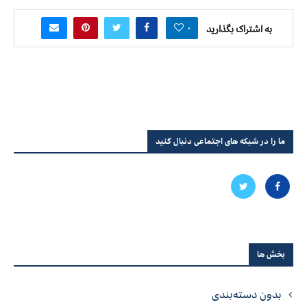
۰
به اشتراک بگذارید
ما را در شبکه های اجتماعی دنبال کنید
بخش ها
بدون دسته‌بندی