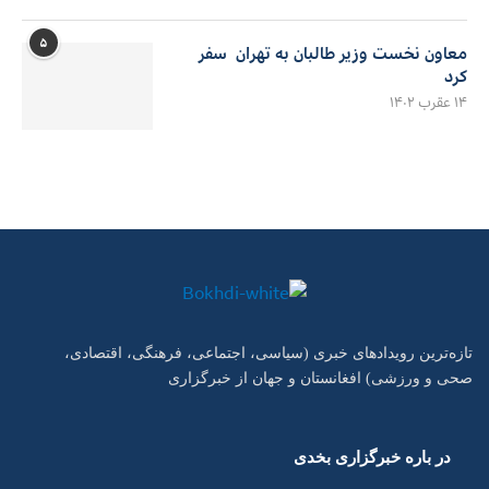
۵
معاون نخست وزیر طالبان به تهران سفر
کرد
۱۴ عقرب ۱۴۰۲
تازه‌ترین رویدادهای خبری (سیاسی، اجتماعی، فرهنگی، اقتصادی،
صحی و ورزشی) افغانستان و جهان از خبرگزاری
در باره خبرگزاری بخدی