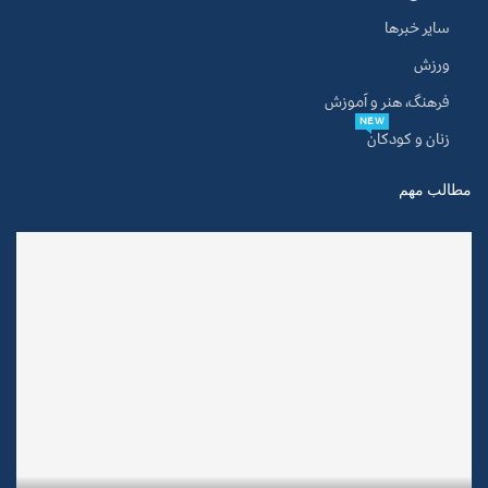
سایر خبرها
ورزش
فرهنگ، هنر و آموزش
NEW
زنان و کودکان
مطالب مهم