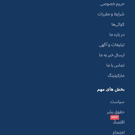
حریم خصوصی
شرایط و مقررات
کوکی‌ها
در باره ما
تبلیغات و آگهی
ارسال خبر به ما
تماس با ما
مارکیتینگ
بخش های مهم
سیاست
حقوق بشر
HOT
اقتصاد
اجتماع