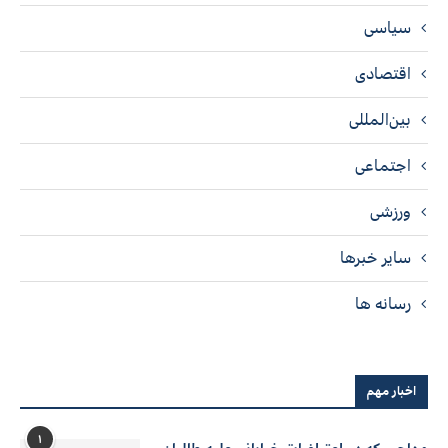
سیاسی
اقتصادی
بین‌المللی
اجتماعی
ورزشی
سایر خبرها
رسانه ها
اخبار مهم
۱