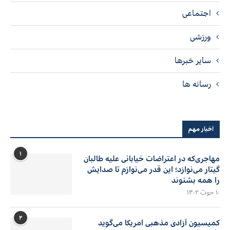
اجتماعی
ورزشی
سایر خبرها
رسانه ها
اخبار مهم
۱
مهاجری‌که در اعتراضات خیابانی علیه طالبان
گیتار می‌نوازد؛ این قدر می‌نوازم تا صدایش
را همه بشنوند
۱۰ حوت ۱۴۰۲
۲
کمیسیون آزادی مذهبی امریکا می‌گوید