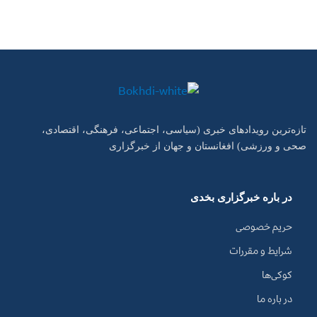
تازه‌ترین رویدادهای خبری (سیاسی، اجتماعی، فرهنگی، اقتصادی،
صحی و ورزشی) افغانستان و جهان از خبرگزاری
در باره خبرگزاری بخدی
حریم خصوصی
شرایط و مقررات
کوکی‌ها
در باره ما