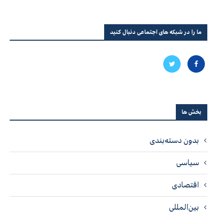
ما را در شبکه های اجتماعی دنبال کنید
بخش ها
بدون دسته‌بندی
سیاسی
اقتصادی
بین‌المللی