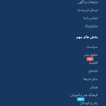
تبلیغات و آگهی
ارسال خبر به ما
تماس با ما
مارکیتینگ
بخش های مهم
سیاست
حقوق بشر
HOT
اقتصاد
اجتماع
سایر خبرها
ورزش
فرهنگ، هنر و آموزش
NEW
زنان و کودکان