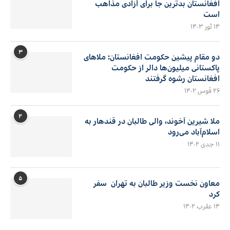
افغانستان بدترین جا برای آزادی مذاهب
است
۱۴ ثور ۱۴۰۳
۳
دو مقام پیشین حکومت افغانستان: ملاهای
پاکستانی میلیون‌ها دالر از حکومت
افغانستان رشوه گرفتند
۲۶ قوس ۱۴۰۲
۴
ملا شیرین آخوند، والی طالبان در قندهار به
اسلام‌آباد می‌رود
۱۱ جدی ۱۴۰۲
۵
معاون نخست وزیر طالبان به تهران سفر
کرد
۱۴ عقرب ۱۴۰۲