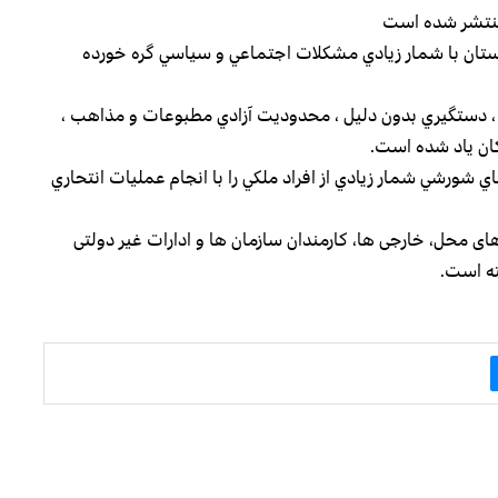
 منتشر شده است
ستان با شمار زيادي مشكلات اجتماعي و سياسي گره خورده
 ، دستگيري بدون دليل ، محدوديت آزادي مطبوعات و مذاهب ،
ان ياد شده است.
ي شورشي شمار زيادي از افراد ملكي را با انجام عمليات انتحاري
 محل، خارجی ها، کارمندان سازمان ها و ادارات غیر دولتی
ته است.