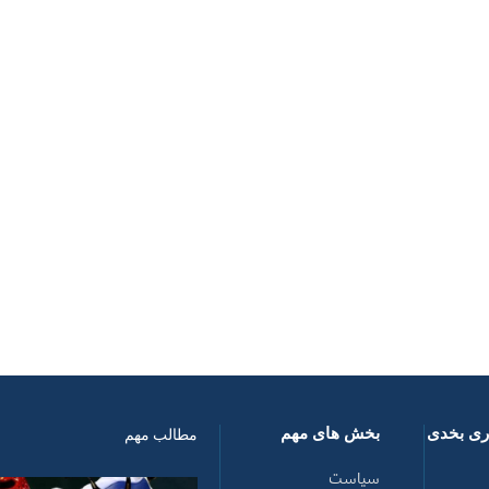
اری بخدی
بخش های مهم
مطالب مهم
سیاست