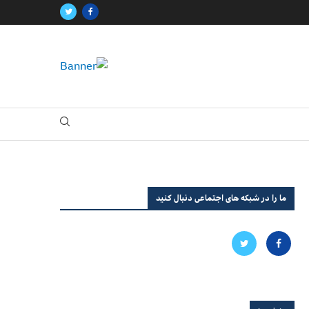
ما را در شبکه های اجتماعی دنبال کنید