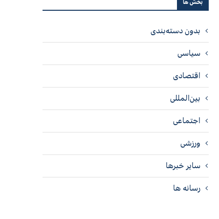
بخش ها
بدون دسته‌بندی
سیاسی
اقتصادی
بین‌المللی
اجتماعی
ورزشی
سایر خبرها
رسانه ها