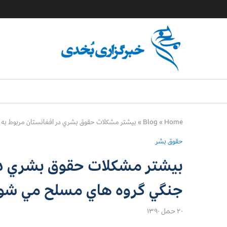
Home
»
Blog
»
بيشتر مشكلات حقوق بشري در افغانستان مربوط به
حقوق بشر
بيشتر مشكلات حقوق بشري در 
جنگي گروه هاي مسلح مي شو
۲۰ حمل ۱۳۹۰