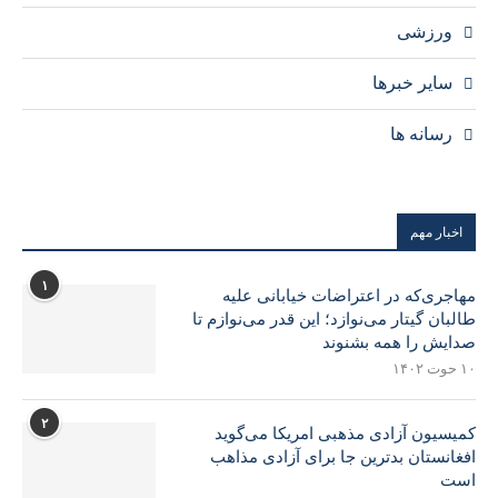
ورزشی
سایر خبرها
رسانه ها
اخبار مهم
۱
مهاجری‌که در اعتراضات خیابانی علیه
طالبان گیتار می‌نوازد؛ این قدر می‌نوازم تا
صدایش را همه بشنوند
۱۰ حوت ۱۴۰۲
۲
کمیسیون آزادی مذهبی امریکا می‌گوید
افغانستان بدترین جا برای آزادی مذاهب
است