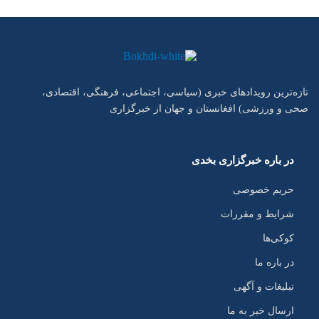
تازه‌ترین رویدادهای خبری (سیاسی، اجتماعی، فرهنگی، اقتصادی،
صحی و ورزشی) افغانستان و جهان از خبرگزاری
در باره خبرگزاری بخدی
حریم خصوصی
شرایط و مقررات
کوکی‌ها
در باره ما
تبلیغات و آگهی
ارسال خبر به ما