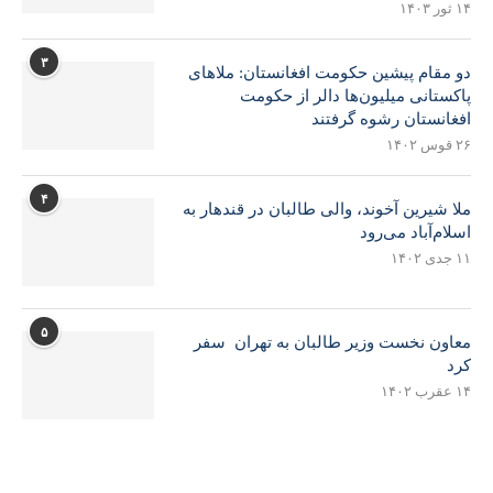
۱۴ ثور ۱۴۰۳
۳
دو مقام پیشین حکومت افغانستان: ملاهای
پاکستانی میلیون‌ها دالر از حکومت
افغانستان رشوه گرفتند
۲۶ قوس ۱۴۰۲
۴
ملا شیرین آخوند، والی طالبان در قندهار به
اسلام‌آباد می‌رود
۱۱ جدی ۱۴۰۲
۵
معاون نخست وزیر طالبان به تهران سفر
کرد
۱۴ عقرب ۱۴۰۲