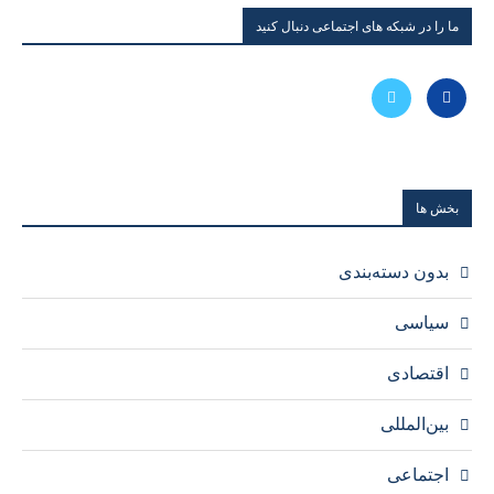
ما را در شبکه های اجتماعی دنبال کنید
بخش ها
بدون دسته‌بندی
سیاسی
اقتصادی
بین‌المللی
اجتماعی