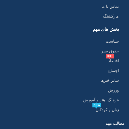
تماس با ما
مارکیتینگ
بخش های مهم
سیاست
حقوق بشر
HOT
اقتصاد
اجتماع
سایر خبرها
ورزش
فرهنگ، هنر و آموزش
NEW
زنان و کودکان
مطالب مهم