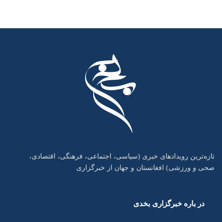
تازه‌ترین رویدادهای خبری (سیاسی، اجتماعی، فرهنگی، اقتصادی،
صحی و ورزشی) افغانستان و جهان از خبرگزاری
در باره خبرگزاری بخدی