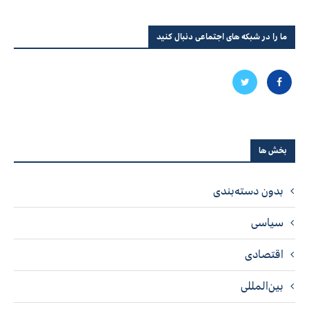
ما را در شبکه های اجتماعی دنبال کنید
بخش ها
بدون دسته‌بندی
سیاسی
اقتصادی
بین‌المللی