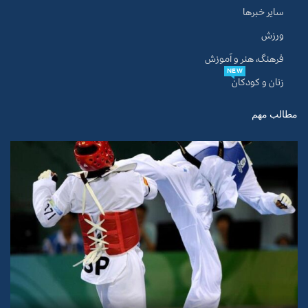
سایر خبرها
ورزش
فرهنگ، هنر و آموزش
NEW
زنان و کودکان
مطالب مهم