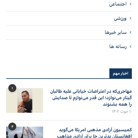
اجتماعی
ورزشی
سایر خبرها
رسانه ها
اخبار مهم
۱
مهاجری‌که در اعتراضات خیابانی علیه طالبان
گیتار می‌نوازد؛ این قدر می‌نوازم تا صدایش
را همه بشنوند
۱۰ حوت ۱۴۰۲
۲
کمیسیون آزادی مذهبی امریکا می‌گوید
افغانستان بدترین جا برای آزادی مذاهب