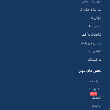
حریم خصوصی
شرایط و مقررات
کوکی‌ها
در باره ما
تبلیغات و آگهی
ارسال خبر به ما
تماس با ما
مارکیتینگ
بخش های مهم
سیاست
حقوق بشر
HOT
اقتصاد
اجتماع