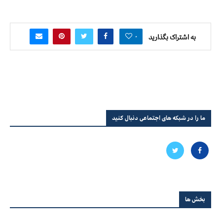
۰
به اشتراک بگذارید
ما را در شبکه های اجتماعی دنبال کنید
بخش ها