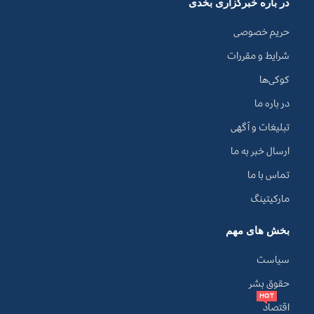
در باره خبرگزاری بخدی
حریم خصوصی
شرایط و مقررات
کوکی‌ها
در باره ما
تبلیغات و آگهی
ارسال خبر به ما
تماس با ما
مارکیتینگ
بخش های مهم
سیاست
حقوق بشر
HOT
اقتصاد