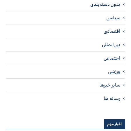
بدون دسته‌بندی
سیاسی
اقتصادی
بین‌المللی
اجتماعی
ورزشی
سایر خبرها
رسانه ها
اخبار مهم