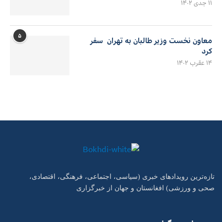
۱۱ جدی ۱۴۰۲
۵
معاون نخست وزیر طالبان به تهران سفر
کرد
۱۴ عقرب ۱۴۰۲
تازه‌ترین رویدادهای خبری (سیاسی، اجتماعی، فرهنگی، اقتصادی،
صحی و ورزشی) افغانستان و جهان از خبرگزاری