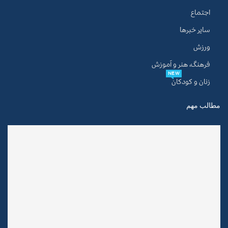
اجتماع
سایر خبرها
ورزش
فرهنگ، هنر و آموزش
NEW
زنان و کودکان
مطالب مهم