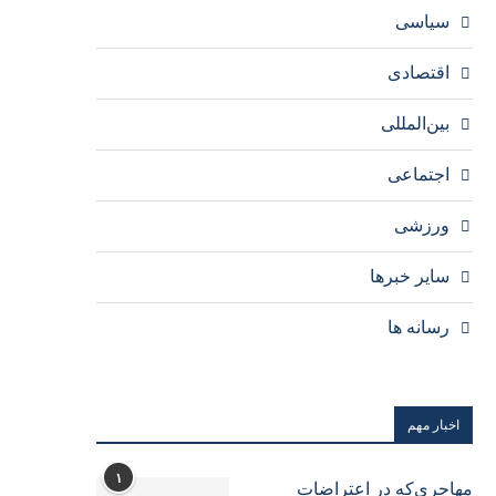
سیاسی
اقتصادی
بین‌المللی
اجتماعی
ورزشی
سایر خبرها
رسانه ها
اخبار مهم
۱
مهاجری‌که در اعتراضات