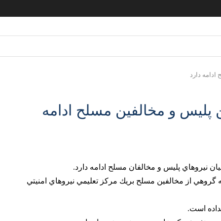
ادامه دارد
ن پليس و مخالفين مسلح ادامه
ان نيروهاي پليس و مخالفان مسلح ادامه دارد.
ه گروهي از مخالفين مسلح بريك مركز تعليمي نيروهاي امنيتي
داده است.