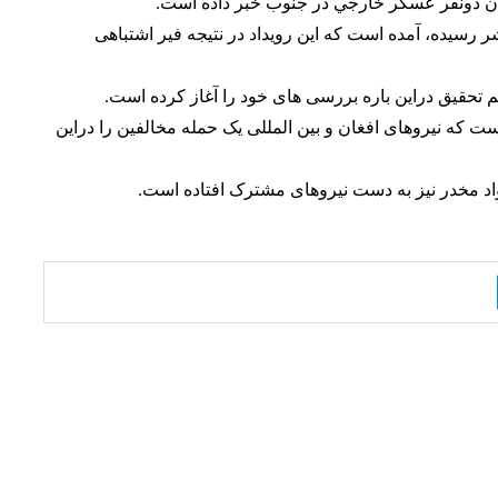
ن دونفر عسكر خارجي در جنوب خبر داده است.
ر رسیده، آمده است که این رویداد در نتیجه فیر اشتباهی
یم تحقیق دراين باره بررسی های خود را آغاز کرده است.
ت که نیروهای افغان و بین المللی یک حمله مخالفین را دراين
واد مخدر نیز به دست نیروهای مشترک افتاده است.