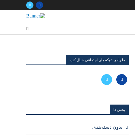
ما را در شبکه های اجتماعی دنبال کنید
بخش ها
بدون دسته‌بندی