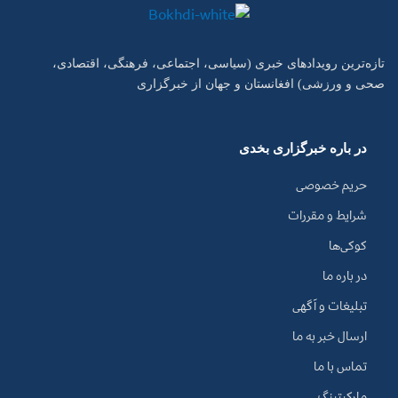
تازه‌ترین رویدادهای خبری (سیاسی، اجتماعی، فرهنگی، اقتصادی،
صحی و ورزشی) افغانستان و جهان از خبرگزاری
در باره خبرگزاری بخدی
حریم خصوصی
شرایط و مقررات
کوکی‌ها
در باره ما
تبلیغات و آگهی
ارسال خبر به ما
تماس با ما
مارکیتینگ