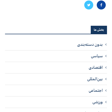
بخش ها
بدون دسته‌بندی
سیاسی
اقتصادی
بین‌المللی
اجتماعی
ورزشی