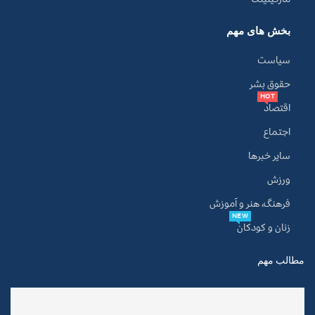
بخش های مهم
سیاست
حقوق بشر
HOT
اقتصاد
اجتماع
سایر خبرها
ورزش
فرهنگ، هنر و آموزش
NEW
زنان و کودکان
مطالب مهم