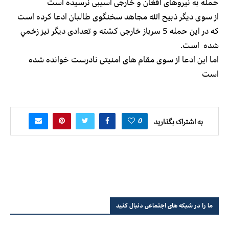
حمله به نیروهای افغان و خارجی آسیبی نرسیده است
از سوی دیگر ذبیح الله مجاهد سخنگوی طالبان ادعا کرده است
که در این حمله 5 سرباز خارجی کشته و تعدادی دیگر نيز زخمي
شده است.
اما این ادعا از سوی مقام های امنیتی نادرست خوانده شده
است
0
به اشتراک بگذارید
ما را در شبکه های اجتماعی دنبال کنید