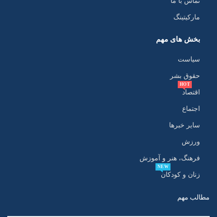
تماس با ما
مارکیتینگ
بخش های مهم
سیاست
حقوق بشر
HOT
اقتصاد
اجتماع
سایر خبرها
ورزش
فرهنگ، هنر و آموزش
NEW
زنان و کودکان
مطالب مهم