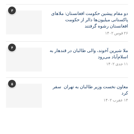
۳
دو مقام پیشین حکومت افغانستان: ملاهای
پاکستانی میلیون‌ها دالر از حکومت
افغانستان رشوه گرفتند
۲۶ قوس ۱۴۰۲
۴
ملا شیرین آخوند، والی طالبان در قندهار به
اسلام‌آباد می‌رود
۱۱ جدی ۱۴۰۲
۵
معاون نخست وزیر طالبان به تهران سفر
کرد
۱۴ عقرب ۱۴۰۲