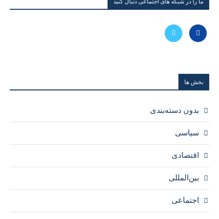
ما را در شبکه های اجتماعی دنبال کنید
بخش ها
بدون دسته‌بندی
سیاسی
اقتصادی
بین‌المللی
اجتماعی