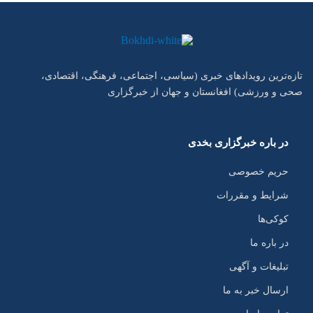
تازه‌ترین رویدادهای خبری (سیاسی، اجتماعی، فرهنگی، اقتصادی،
صحی و ورزشی) افغانستان و جهان از خبرگزاری
در باره خبرگزاری بخدی
حریم خصوصی
شرایط و مقررات
کوکی‌ها
در باره ما
تبلیغات و آگهی
ارسال خبر به ما