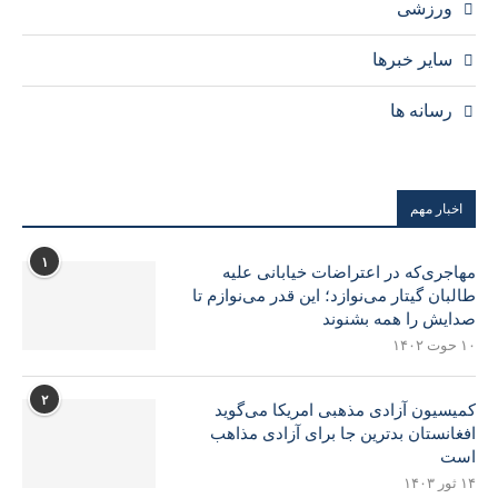
ورزشی
سایر خبرها
رسانه ها
اخبار مهم
۱
مهاجری‌که در اعتراضات خیابانی علیه
طالبان گیتار می‌نوازد؛ این قدر می‌نوازم تا
صدایش را همه بشنوند
۱۰ حوت ۱۴۰۲
۲
کمیسیون آزادی مذهبی امریکا می‌گوید
افغانستان بدترین جا برای آزادی مذاهب
است
۱۴ ثور ۱۴۰۳