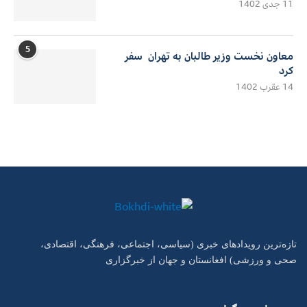
11 جدی 1402
5
معاون نخست وزیر طالبان به تهران سفر
کرد
14 عقرب 1402
تازه‌ترین رویدادهای خبری (سیاسی، اجتماعی، فرهنگی، اقتصادی،
صحی و ورزشی) افغانستان و جهان از خبرگزاری