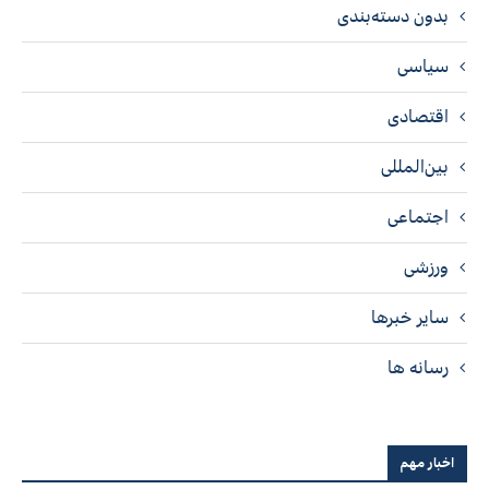
بدون دسته‌بندی
سیاسی
اقتصادی
بین‌المللی
اجتماعی
ورزشی
سایر خبرها
رسانه ها
اخبار مهم