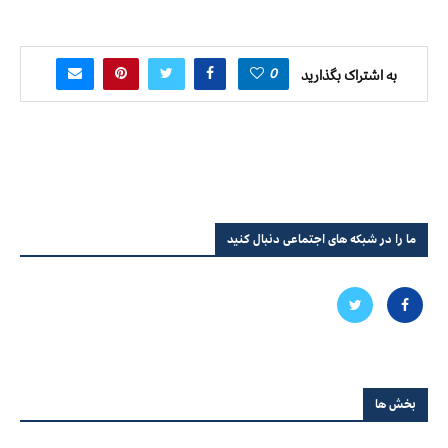
0
به اشتراک بگذارید
ما را در شبکه های اجتماعی دنبال کنید
بخش ها