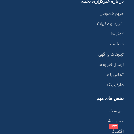
در باره خبرگزاری بخدی
حریم خصوصی
شرایط و مقررات
کوکی‌ها
در باره ما
تبلیغات و آگهی
ارسال خبر به ما
تماس با ما
مارکیتینگ
بخش های مهم
سیاست
حقوق بشر
HOT
اقتصاد