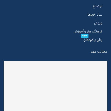
اجتماع
سایر خبرها
ورزش
فرهنگ، هنر و آموزش
NEW
زنان و کودکان
مطالب مهم