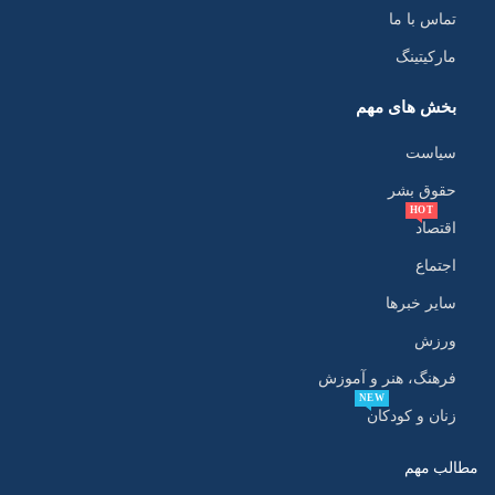
تماس با ما
مارکیتینگ
بخش های مهم
سیاست
حقوق بشر
HOT
اقتصاد
اجتماع
سایر خبرها
ورزش
فرهنگ، هنر و آموزش
NEW
زنان و کودکان
مطالب مهم