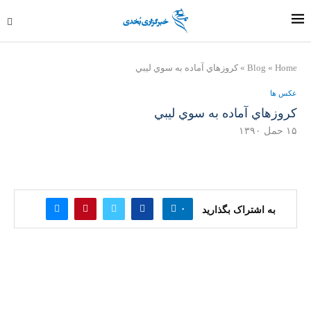
Home
»
Blog
»
كروزهاي آماده به سوي ليبي
عکس ها
كروزهاي آماده به سوي ليبي
۱۵ حمل ۱۳۹۰
۰
به اشتراک بگذارید