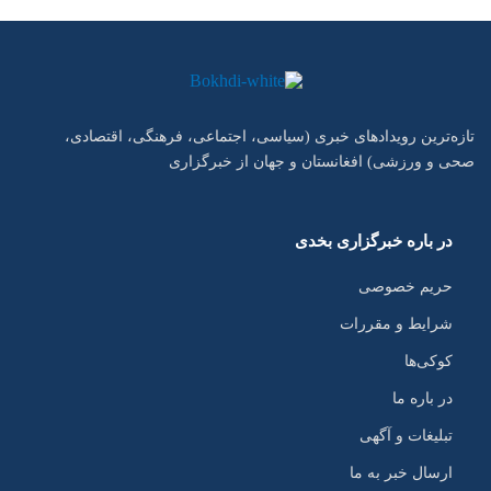
تازه‌ترین رویدادهای خبری (سیاسی، اجتماعی، فرهنگی، اقتصادی،
صحی و ورزشی) افغانستان و جهان از خبرگزاری
در باره خبرگزاری بخدی
حریم خصوصی
شرایط و مقررات
کوکی‌ها
در باره ما
تبلیغات و آگهی
ارسال خبر به ما