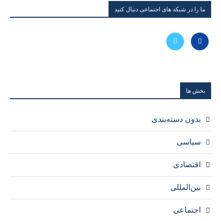
ما را در شبکه های اجتماعی دنبال کنید
بخش ها
بدون دسته‌بندی
سیاسی
اقتصادی
بین‌المللی
اجتماعی