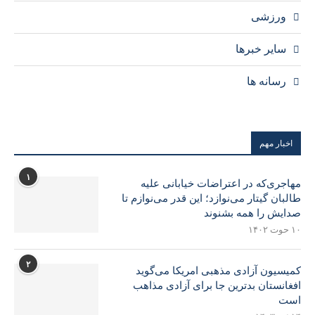
ورزشی
سایر خبرها
رسانه ها
اخبار مهم
۱
مهاجری‌که در اعتراضات خیابانی علیه
طالبان گیتار می‌نوازد؛ این قدر می‌نوازم تا
صدایش را همه بشنوند
۱۰ حوت ۱۴۰۲
۲
کمیسیون آزادی مذهبی امریکا می‌گوید
افغانستان بدترین جا برای آزادی مذاهب
است