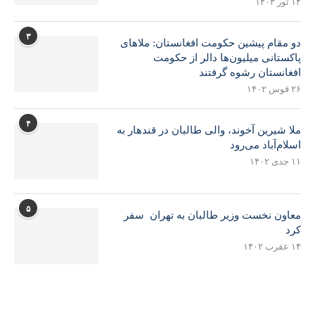
۱۴ ثور ۱۴۰۳
۳
دو مقام پیشین حکومت افغانستان: ملاهای
پاکستانی میلیون‌ها دالر از حکومت
افغانستان رشوه گرفتند
۲۶ قوس ۱۴۰۲
۴
ملا شیرین آخوند، والی طالبان در قندهار به
اسلام‌آباد می‌رود
۱۱ جدی ۱۴۰۲
۵
معاون نخست وزیر طالبان به تهران سفر
کرد
۱۴ عقرب ۱۴۰۲