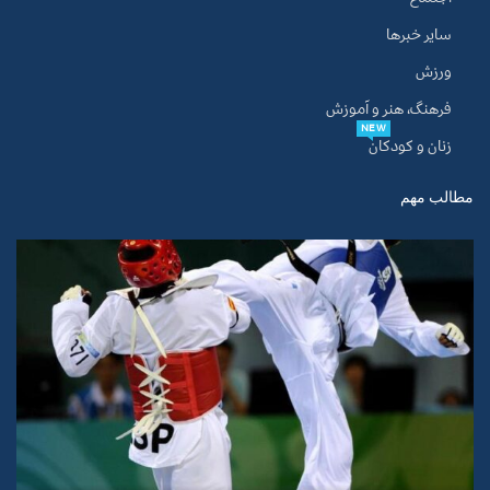
سایر خبرها
ورزش
فرهنگ، هنر و آموزش
NEW
زنان و کودکان
مطالب مهم