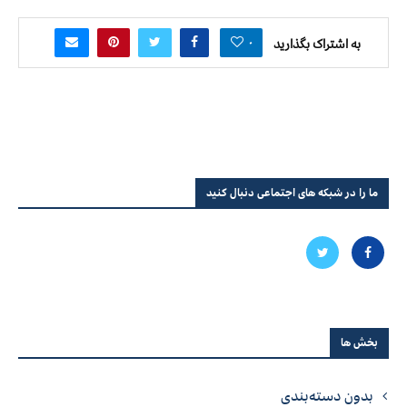
۰
به اشتراک بگذارید
ما را در شبکه های اجتماعی دنبال کنید
بخش ها
بدون دسته‌بندی