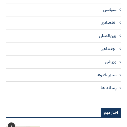
سیاسی
اقتصادی
بین‌المللی
اجتماعی
ورزشی
سایر خبرها
رسانه ها
اخبار مهم
۱