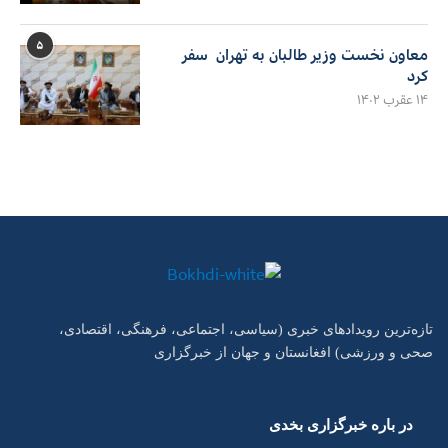
۵
معاون نخست وزیر طالبان به تهران سفر
کرد
۱۴ عقرب ۱۴۰۲
تازه‌ترین رویدادهای خبری (سیاسی، اجتماعی، فرهنگی، اقتصادی،
صحی و ورزشی) افغانستان و جهان از خبرگزاری
در باره خبرگزاری بخدی