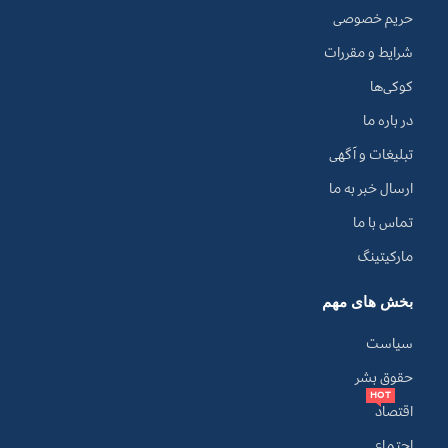
حریم خصوصی
شرایط و مقررات
کوکی‌ها
در باره ما
تبلیغات و آگهی
ارسال خبر به ما
تماس با ما
مارکیتینگ
بخش های مهم
سیاست
حقوق بشر
HOT
اقتصاد
اجتماع