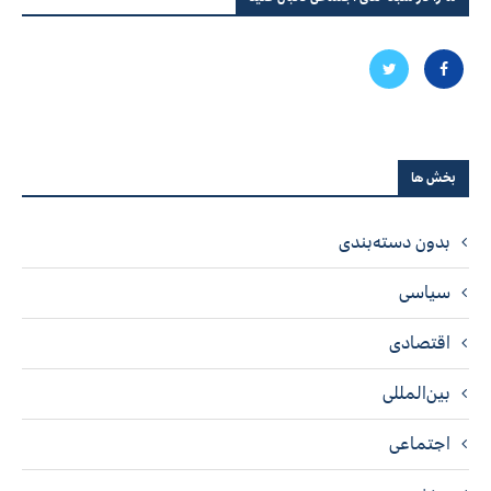
بخش ها
بدون دسته‌بندی
سیاسی
اقتصادی
بین‌المللی
اجتماعی