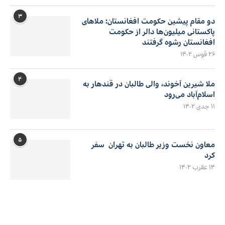
۳
دو مقام پیشین حکومت افغانستان: ملاهای
پاکستانی میلیون‌ها دالر از حکومت
افغانستان رشوه گرفتند
۲۶ قوس ۱۴۰۲
۴
ملا شیرین آخوند، والی طالبان در قندهار به
اسلام‌آباد می‌رود
۱۱ جدی ۱۴۰۲
۵
معاون نخست وزیر طالبان به تهران سفر
کرد
۱۴ عقرب ۱۴۰۲