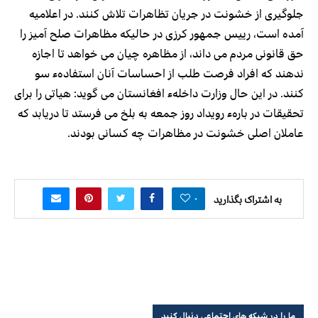
جلوگیری از خشونت در جریان تظاهرات تلاش کنند. در اعلامیه
آمده است، رییس جمهور کرزی در حالیکه مظاهرات صلح آمیز را
حق قانونی مردم می داند، از مظاهره چیان می خواهد تا اجازه
ندهند که افراد فرصت طلب از احساسات آنان استفادهء سو
کنند. در این حال وزارت داخلهء افغانستان می گوید: هیاتی را برای
تحقیقات در بارهء رویداد روز جمعه به بلخ می فرستد تا دریابد که
عاملان اصلی خشونت در مظاهرات چه کسانی بودند.
۰
به اشتراک بگذارید
ما را در شبکه های اجتماعی دنبال کنید