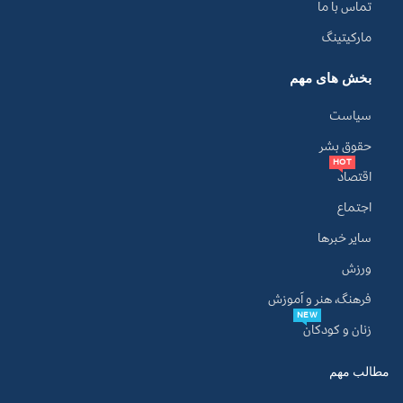
تماس با ما
مارکیتینگ
بخش های مهم
سیاست
حقوق بشر
HOT
اقتصاد
اجتماع
سایر خبرها
ورزش
فرهنگ، هنر و آموزش
NEW
زنان و کودکان
مطالب مهم