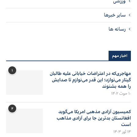
ورزشی
سایر خبرها
رسانه ها
اخبار مهم
۱
مهاجری‌که در اعتراضات خیابانی علیه طالبان
گیتار می‌نوازد؛ این قدر می‌نوازم تا صدایش
را همه بشنوند
۱۰ حوت ۱۴۰۲
۲
کمیسیون آزادی مذهبی امریکا می‌گوید
افغانستان بدترین جا برای آزادی مذاهب
است
۱۴ ثور ۱۴۰۳