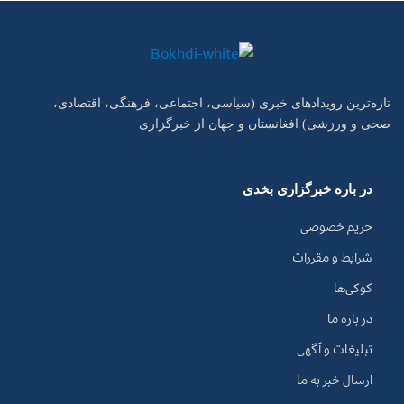
تازه‌ترین رویدادهای خبری (سیاسی، اجتماعی، فرهنگی، اقتصادی،
صحی و ورزشی) افغانستان و جهان از خبرگزاری
در باره خبرگزاری بخدی
حریم خصوصی
شرایط و مقررات
کوکی‌ها
در باره ما
تبلیغات و آگهی
ارسال خبر به ما