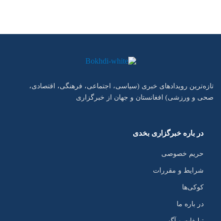
تازه‌ترین رویدادهای خبری (سیاسی، اجتماعی، فرهنگی، اقتصادی،
صحی و ورزشی) افغانستان و جهان از خبرگزاری
در باره خبرگزاری بخدی
حریم خصوصی
شرایط و مقررات
کوکی‌ها
در باره ما
تبلیغات و آگهی