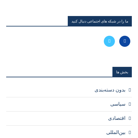
ما را در شبکه های اجتماعی دنبال کنید
بخش ها
بدون دسته‌بندی
سیاسی
اقتصادی
بین‌المللی