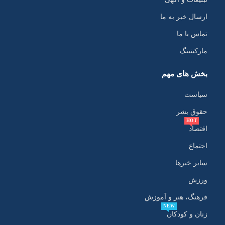
ارسال خبر به ما
تماس با ما
مارکیتینگ
بخش های مهم
سیاست
حقوق بشر
HOT
اقتصاد
اجتماع
سایر خبرها
ورزش
فرهنگ، هنر و آموزش
NEW
زنان و کودکان