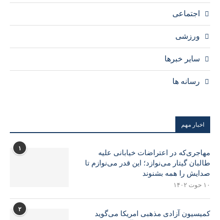
اجتماعی
ورزشی
سایر خبرها
رسانه ها
اخبار مهم
۱
مهاجری‌که در اعتراضات خیابانی علیه
طالبان گیتار می‌نوازد؛ این قدر می‌نوازم تا
صدایش را همه بشنوند
۱۰ حوت ۱۴۰۲
۲
کمیسیون آزادی مذهبی امریکا می‌گوید