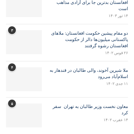
افغانستان بدترین جا برای آزادی مذاهب
است
۱۴ ثور ۱۴۰۳
۳
دو مقام پیشین حکومت افغانستان: ملاهای
پاکستانی میلیون‌ها دالر از حکومت
افغانستان رشوه گرفتند
۲۶ قوس ۱۴۰۲
۴
ملا شیرین آخوند، والی طالبان در قندهار به
اسلام‌آباد می‌رود
۱۱ جدی ۱۴۰۲
۵
معاون نخست وزیر طالبان به تهران سفر
کرد
۱۴ عقرب ۱۴۰۲