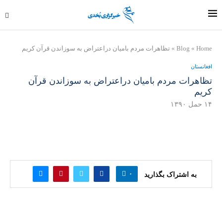
Home
»
Blog
»
تظاهرات مردم باميان دراعتراض به سوزاندن قرآن كريم
افغانستان
تظاهرات مردم باميان دراعتراض به سوزاندن قرآن
كريم
۱۴ حمل ۱۳۹۰
۰
به اشتراک بگذارید