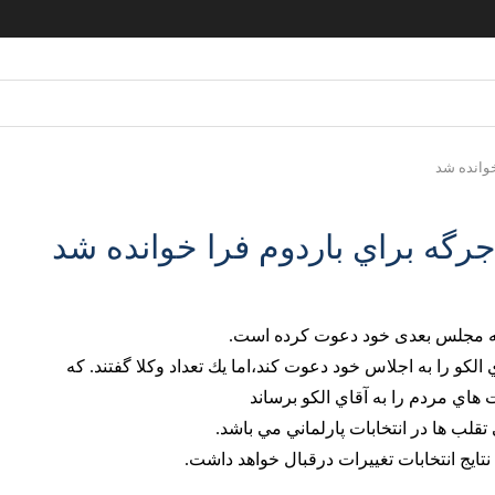
خوانده شد
گه براي باردوم فرا خوانده شد
ه مجلس بعدی خود دعوت کرده است.
كو را به اجلاس خود دعوت كند،اما يك تعداد وكلا گفتند. كه
 هاي مردم را به آقاي الكو برساند
ب ها در انتخابات پارلماني مي باشد.
تايج انتخابات تغييرات درقبال خواهد داشت.