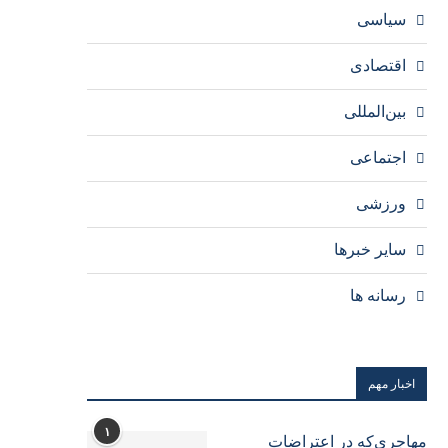
سیاسی
اقتصادی
بین‌المللی
اجتماعی
ورزشی
سایر خبرها
رسانه ها
اخبار مهم
۱
مهاجری‌که در اعتراضات