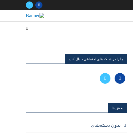
ما را در شبکه های اجتماعی دنبال کنید
بخش ها
بدون دسته‌بندی