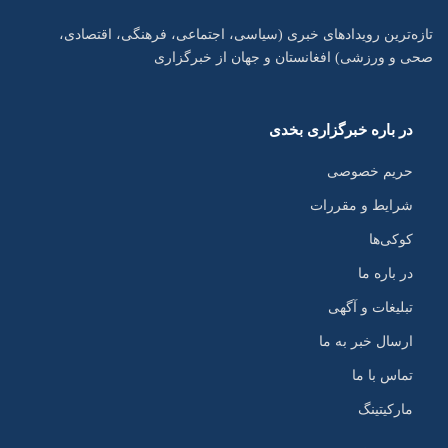
تازه‌ترین رویدادهای خبری (سیاسی، اجتماعی، فرهنگی، اقتصادی،
صحی و ورزشی) افغانستان و جهان از خبرگزاری
در باره خبرگزاری بخدی
حریم خصوصی
شرایط و مقررات
کوکی‌ها
در باره ما
تبلیغات و آگهی
ارسال خبر به ما
تماس با ما
مارکیتینگ