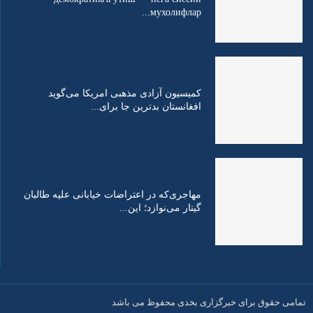
мухолифлар...
کمیسیون آزادی مذهبی امریکا می‌گوید
افغانستان بدترین جا برای...
مهاجری‌که در اعتراضات خیابانی علیه طالبان
گیتار می‌نوازد؛ این...
تمامی حقوق برای خبرگزاری بخدی محفوظ می باشد