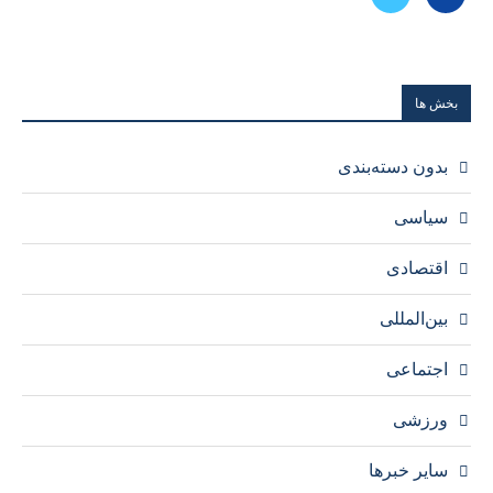
بخش ها
بدون دسته‌بندی
سیاسی
اقتصادی
بین‌المللی
اجتماعی
ورزشی
سایر خبرها