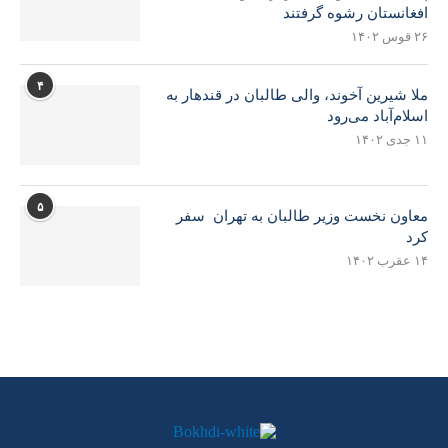
افغانستان رشوه گرفتند
۲۶ قوس ۱۴۰۲
۴
ملا شیرین آخوند، والی طالبان در قندهار به
اسلام‌آباد می‌رود
۱۱ جدی ۱۴۰۲
۵
معاون نخست وزیر طالبان به تهران سفر
کرد
۱۴ عقرب ۱۴۰۲