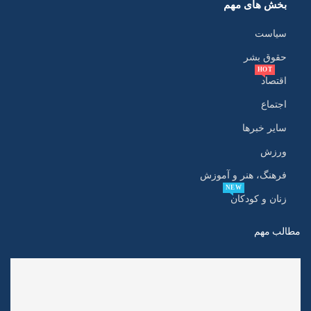
بخش های مهم
سیاست
حقوق بشر
HOT
اقتصاد
اجتماع
سایر خبرها
ورزش
فرهنگ، هنر و آموزش
NEW
زنان و کودکان
مطالب مهم