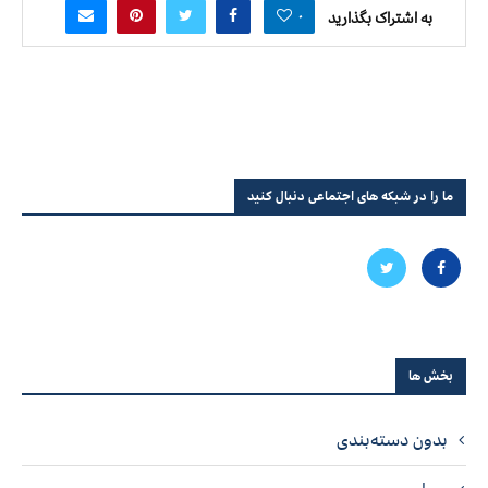
۰
به اشتراک بگذارید
ما را در شبکه های اجتماعی دنبال کنید
بخش ها
بدون دسته‌بندی