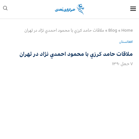
Home
»
Blog
»
ملاقات حامد كرزي با محمود احمدي ن‍ژاد در تهران
افغانستان
ملاقات حامد كرزي با محمود احمدي ن‍ژاد در تهران
۷ حمل ۱۳۹۰