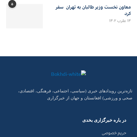
۵
معاون نخست وزیر طالبان به تهران سفر
کرد
۱۴ عقرب ۱۴۰۲
تازه‌ترین رویدادهای خبری (سیاسی، اجتماعی، فرهنگی، اقتصادی،
صحی و ورزشی) افغانستان و جهان از خبرگزاری
در باره خبرگزاری بخدی
حریم خصوصی