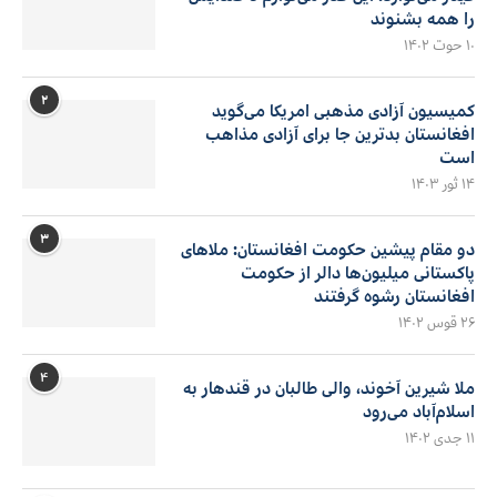
را همه بشنوند
۱۰ حوت ۱۴۰۲
۲
کمیسیون آزادی مذهبی امریکا می‌گوید
افغانستان بدترین جا برای آزادی مذاهب
است
۱۴ ثور ۱۴۰۳
۳
دو مقام پیشین حکومت افغانستان: ملاهای
پاکستانی میلیون‌ها دالر از حکومت
افغانستان رشوه گرفتند
۲۶ قوس ۱۴۰۲
۴
ملا شیرین آخوند، والی طالبان در قندهار به
اسلام‌آباد می‌رود
۱۱ جدی ۱۴۰۲