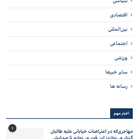
سیاسی
اقتصادی
بین‌المللی
اجتماعی
ورزشی
سایر خبرها
رسانه ها
اخبار مهم
۱
مهاجری‌که در اعتراضات خیابانی علیه طالبان
گیتار می‌نوازد؛ این قدر می‌نوازم تا صدایش