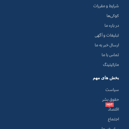
شرایط و مقررات
کوکی‌ها
در باره ما
تبلیغات و آگهی
ارسال خبر به ما
تماس با ما
مارکیتینگ
بخش های مهم
سیاست
حقوق بشر
HOT
اقتصاد
اجتماع
سایر خبرها