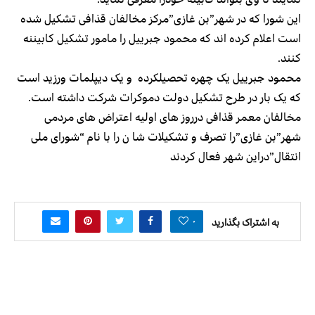
این شورا که در شهر”بن غازی”مرکز مخالفان قذافی تشکیل شده
است اعلام کرده اند که محمود جبرییل را مامور تشکیل کابیننه
کنند.
محمود جبرییل یک چهره تحصیلکرده و یک دیپلمات ورزید است
که یک بار در طرح تشکیل دولت دموکرات شرکت داشته است.
مخالفان معمر قذافی درروز های اولیه اعتراض های مردمی
شهر”بن غازی”را تصرف و تشکیلات شا ن را با نام “شورای ملی
انتقال”دراین شهر فعال کردند
۰
به اشتراک بگذارید