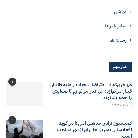
ورزشی
سایر خبرها
رسانه ها
اخبار مهم
۱
مهاجری‌که در اعتراضات خیابانی علیه طالبان
گیتار می‌نوازد؛ این قدر می‌نوازم تا صدایش
را همه بشنوند
۱۰ حوت ۱۴۰۲
۲
کمیسیون آزادی مذهبی امریکا می‌گوید
افغانستان بدترین جا برای آزادی مذاهب
است