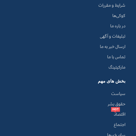
شرایط و مقررات
کوکی‌ها
در باره ما
تبلیغات و آگهی
ارسال خبر به ما
تماس با ما
مارکیتینگ
بخش های مهم
سیاست
حقوق بشر
HOT
اقتصاد
اجتماع
سایر خبرها