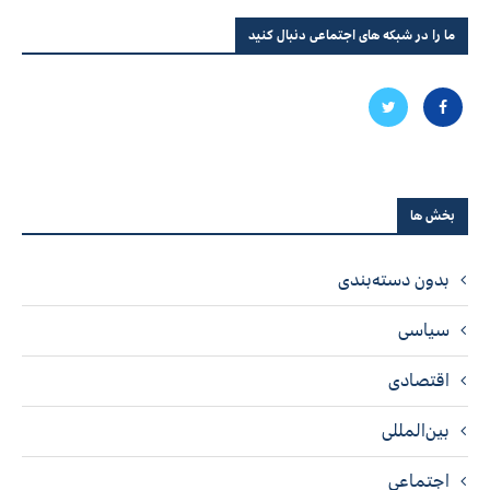
ما را در شبکه های اجتماعی دنبال کنید
بخش ها
بدون دسته‌بندی
سیاسی
اقتصادی
بین‌المللی
اجتماعی