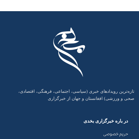
تازه‌ترین رویدادهای خبری (سیاسی، اجتماعی، فرهنگی، اقتصادی،
صحی و ورزشی) افغانستان و جهان از خبرگزاری
در باره خبرگزاری بخدی
حریم خصوصی